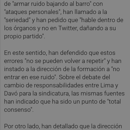
de "armar ruido bajando al barro" con
"ataques personales", han llamado a la
"seriedad" y han pedido que "hable dentro de
los órganos y no en Twitter, dañando a su
propio partido".
En este sentido, han defendido que estos
errores "no se pueden volver a repetir" y han
instado a la dirección de la formación a "no
entrar en ese ruido". Sobre el debate del
cambio de responsabilidades entre Lima y
Davó para la sindicatura, las mismas fuentes
han indicado que ha sido un punto de "total
consenso".
Por otro lado, han detallado que la dirección