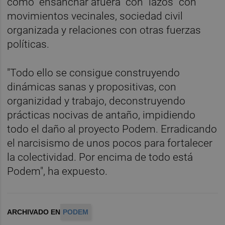
como "ensanchar afuera" con "lazos" con
movimientos vecinales, sociedad civil
organizada y relaciones con otras fuerzas
políticas.
"Todo ello se consigue construyendo
dinámicas sanas y propositivas, con
organizidad y trabajo, deconstruyendo
prácticas nocivas de antaño, impidiendo
todo el daño al proyecto Podem. Erradicando
el narcisismo de unos pocos para fortalecer
la colectividad. Por encima de todo está
Podem", ha expuesto.
ARCHIVADO EN
PODEM