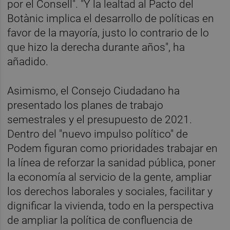
por el Consell". "Y la lealtad al Pacto del
Botànic implica el desarrollo de políticas en
favor de la mayoría, justo lo contrario de lo
que hizo la derecha durante años", ha
añadido.
Asimismo, el Consejo Ciudadano ha
presentado los planes de trabajo
semestrales y el presupuesto de 2021.
Dentro del "nuevo impulso político" de
Podem figuran como prioridades trabajar en
la línea de reforzar la sanidad pública, poner
la economía al servicio de la gente, ampliar
los derechos laborales y sociales, facilitar y
dignificar la vivienda, todo en la perspectiva
de ampliar la política de confluencia de