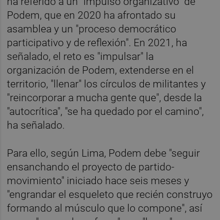
ha referido a un "impulso organizativo" de
Podem, que en 2020 ha afrontado su
asamblea y un "proceso democrático
participativo y de reflexión". En 2021, ha
señalado, el reto es "impulsar" la
organización de Podem, extenderse en el
territorio, "llenar" los círculos de militantes y
"reincorporar a mucha gente que", desde la
"autocrítica", "se ha quedado por el camino",
ha señalado.
Para ello, según Lima, Podem debe "seguir
ensanchando el proyecto de partido-
movimiento" iniciado hace seis meses y
"engrandar el esqueleto que recién construyo
formando al músculo que lo compone", así