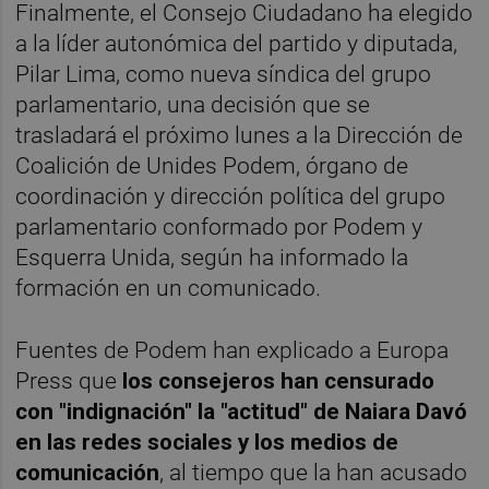
Finalmente, el Consejo Ciudadano ha elegido
a la líder autonómica del partido y diputada,
Pilar Lima, como nueva síndica del grupo
parlamentario, una decisión que se
trasladará el próximo lunes a la Dirección de
Coalición de Unides Podem, órgano de
coordinación y dirección política del grupo
parlamentario conformado por Podem y
Esquerra Unida, según ha informado la
formación en un comunicado.
Fuentes de Podem han explicado a Europa
Press que
los consejeros han censurado
con "indignación" la "actitud" de Naiara Davó
en las redes sociales y los medios de
comunicación
, al tiempo que la han acusado