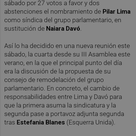
sábado por 27 votos a favor y dos
abstenciones el nombramiento de
Pilar Lima
como síndica del grupo parlamentario, en
sustitución de
Naiara Davó
.
Así lo ha decidido en una nueva reunión este
sábado, la cuarta desde su III Asamblea este
verano, en la que el principal punto del día
era la discusión de la propuesta de su
consejo de remodelación del grupo
parlamentario. En concreto, el cambio de
responsabilidades entre Lima y Davó para
que la primera asuma la sindicatura y la
segunda pase a portavoz adjunta segunda
tras
Estefania Blanes
(Esquerra Unida).