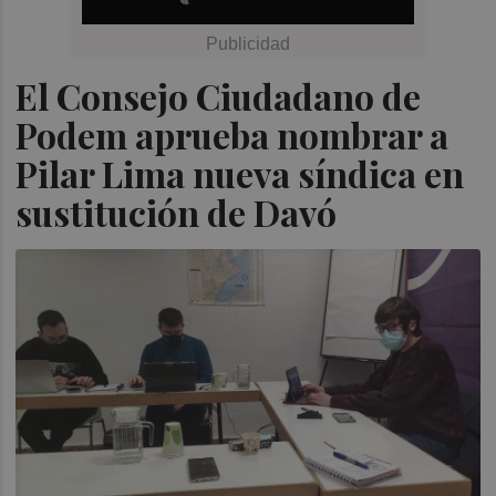
El Consejo Ciudadano de
Podem aprueba nombrar a
Pilar Lima nueva síndica en
sustitución de Davó