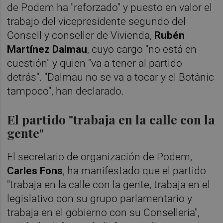
de Podem ha "reforzado" y puesto en valor el
trabajo del vicepresidente segundo del
Consell y conseller de Vivienda,
Rubén
Martínez Dalmau
, cuyo cargo "no está en
cuestión" y quien "va a tener al partido
detrás". "Dalmau no se va a tocar y el Botànic
tampoco", han declarado.
El partido "trabaja en la calle con la
gente"
El secretario de organización de Podem,
Carles Fons
, ha manifestado que el partido
"trabaja en la calle con la gente, trabaja en el
legislativo con su grupo parlamentario y
trabaja en el gobierno con su Conselleria",