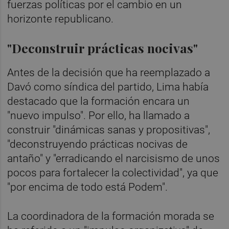
fuerzas políticas por el cambio en un
horizonte republicano.
"Deconstruir prácticas nocivas"
Antes de la decisión que ha reemplazado a
Davó como síndica del partido, Lima había
destacado que la formación encara un
"nuevo impulso". Por ello, ha llamado a
construir "dinámicas sanas y propositivas",
"deconstruyendo prácticas nocivas de
antaño" y "erradicando el narcisismo de unos
pocos para fortalecer la colectividad", ya que
"por encima de todo está Podem".
La coordinadora de la formación morada se