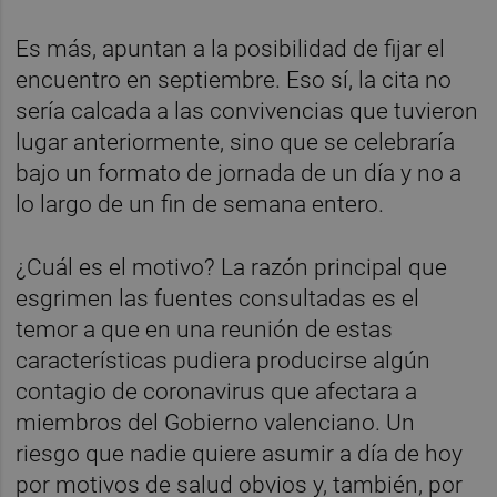
Es más, apuntan a la posibilidad de fijar el
encuentro en septiembre. Eso sí, la cita no
sería calcada a las convivencias que tuvieron
lugar anteriormente, sino que se celebraría
bajo un formato de jornada de un día y no a
lo largo de un fin de semana entero.
¿Cuál es el motivo? La razón principal que
esgrimen las fuentes consultadas es el
temor a que en una reunión de estas
características pudiera producirse algún
contagio de coronavirus que afectara a
miembros del Gobierno valenciano. Un
riesgo que nadie quiere asumir a día de hoy
por motivos de salud obvios y, también, por