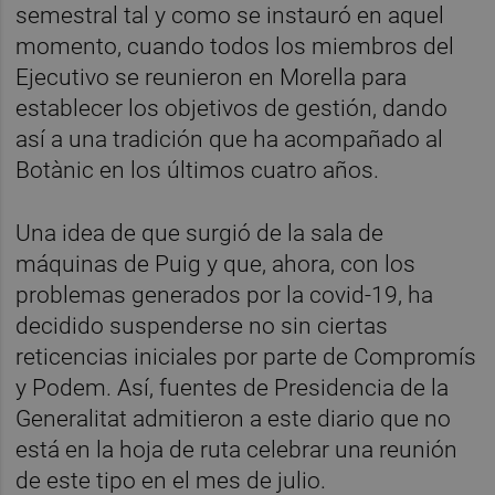
semestral tal y como se instauró en aquel
momento, cuando todos los miembros del
Ejecutivo se reunieron en Morella para
establecer los objetivos de gestión, dando
así a una tradición que ha acompañado al
Botànic en los últimos cuatro años.
Una idea de que surgió de la sala de
máquinas de Puig y que, ahora, con los
problemas generados por la covid-19, ha
decidido suspenderse no sin ciertas
reticencias iniciales por parte de Compromís
y Podem. Así, fuentes de Presidencia de la
Generalitat admitieron a este diario que no
está en la hoja de ruta celebrar una reunión
de este tipo en el mes de julio.