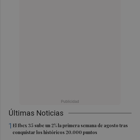
Últimas Noticias
1
El Ibex 35 sube un 2% la primera semana de agosto tras
conquistar los históricos 20.000 puntos