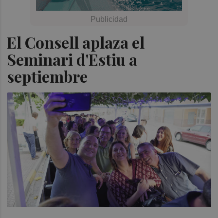
El Consell aplaza el
Seminari d'Estiu a
septiembre