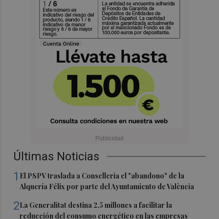
Últimas Noticias
1
El PSPV traslada a Conselleria el "abandono" de la
Alquería Félix por parte del Ayuntamiento de València
2
La Generalitat destina 2,5 millones a facilitar la
reducción del consumo energético en las empresas