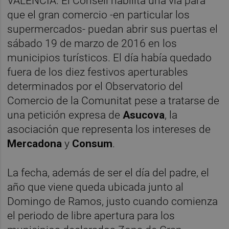
VALENCIA. El Consell habilita una vía para
que el gran comercio -en particular los
supermercados- puedan abrir sus puertas el
sábado 19 de marzo de 2016 en los
municipios turísticos. El día había quedado
fuera de los diez festivos aperturables
determinados por el Observatorio del
Comercio de la Comunitat pese a tratarse de
una petición expresa de
Asucova
, la
asociación que representa los intereses de
Mercadona
y
Consum
.
La fecha, además de ser el día del padre, el
año que viene queda ubicada junto al
Domingo de Ramos, justo cuando comienza
el periodo de libre apertura para los