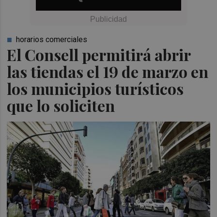
horarios comerciales
El Consell permitirá abrir
las tiendas el 19 de marzo en
los municipios turísticos
que lo soliciten