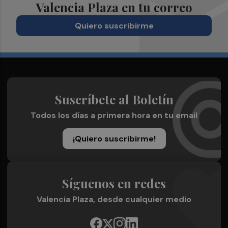
Valencia Plaza en tu correo
Quiero suscribirme
Suscríbete al Boletín
Todos los días a primera hora en tu email
¡Quiero suscribirme!
Síguenos en redes
Valencia Plaza, desde cualquier medio