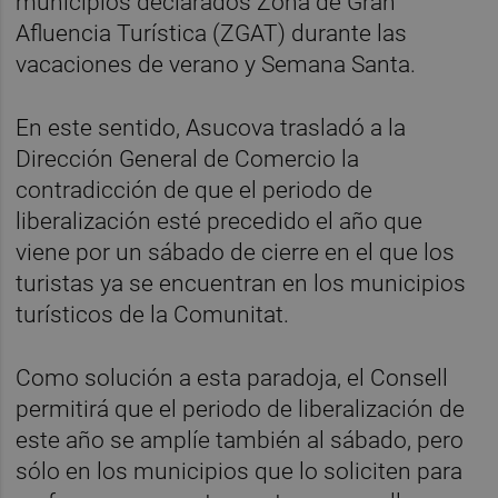
municipios declarados Zona de Gran
Afluencia Turística (ZGAT) durante las
vacaciones de verano y Semana Santa.
En este sentido, Asucova trasladó a la
Dirección General de Comercio la
contradicción de que el periodo de
liberalización esté precedido el año que
viene por un sábado de cierre en el que los
turistas ya se encuentran en los municipios
turísticos de la Comunitat.
Como solución a esta paradoja, el Consell
permitirá que el periodo de liberalización de
este año se amplíe también al sábado, pero
sólo en los municipios que lo soliciten para