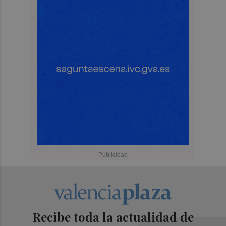
Recibe toda la actualidad de