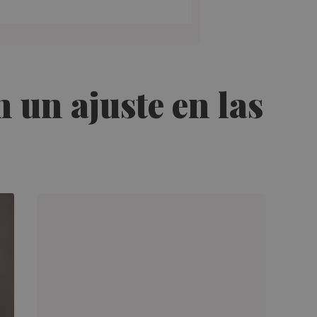
 un ajuste en las