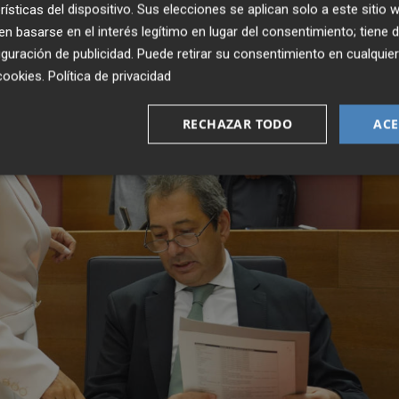
rísticas del dispositivo. Sus elecciones se aplican solo a este sitio
 basarse en el interés legítimo en lugar del consentimiento; tiene 
guración de publicidad
. Puede retirar su consentimiento en cualqu
cookies
.
Política de privacidad
RECHAZAR TODO
ACE