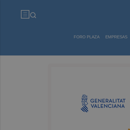
FORO PLAZA
EMPRESAS