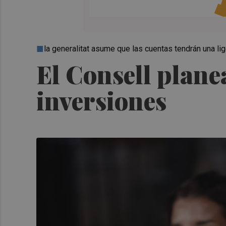
la generalitat asume que las cuentas tendrán una l
El Consell plane
inversiones