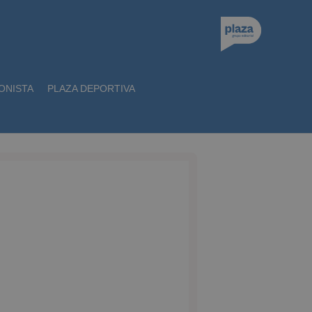
ONISTA
PLAZA DEPORTIVA