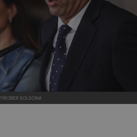
: EP/ROBER SOLSONA