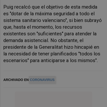
Puig recalcó que el objetivo de esta medida
es "dotar de la máxima seguridad a todo el
sistema sanitario valenciano", si bien subrayó
que, hasta el momento, los recursos
existentes son "suficientes" para atender la
demanda asistencial. No obstante, el
presidente de la Generalitat hizo hincapié en
la necesidad de tener planificados "todos los
escenarios" para anticiparse a los mismos".
ARCHIVADO EN
CORONAVIRUS