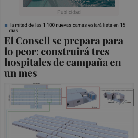
la mitad de las 1.100 nuevas camas estará lista en 15
días
El Consell se prepara para
lo peor: construirá tres
hospitales de campaña en
un mes