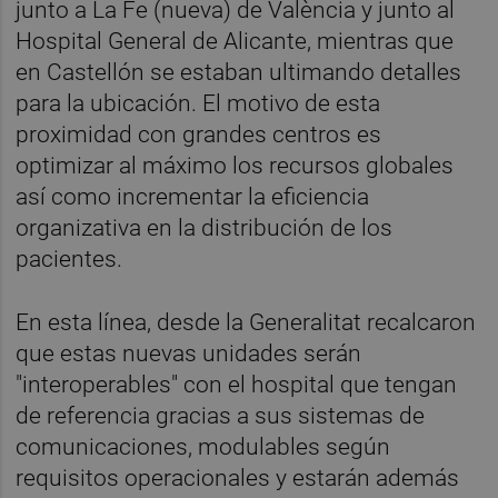
junto a La Fe (nueva) de València y junto al
Hospital General de Alicante, mientras que
en Castellón se estaban ultimando detalles
para la ubicación. El motivo de esta
proximidad con grandes centros es
optimizar al máximo los recursos globales
así como incrementar la eficiencia
organizativa en la distribución de los
pacientes.
En esta línea, desde la Generalitat recalcaron
que estas nuevas unidades serán
"interoperables" con el hospital que tengan
de referencia gracias a sus sistemas de
comunicaciones, modulables según
requisitos operacionales y estarán además