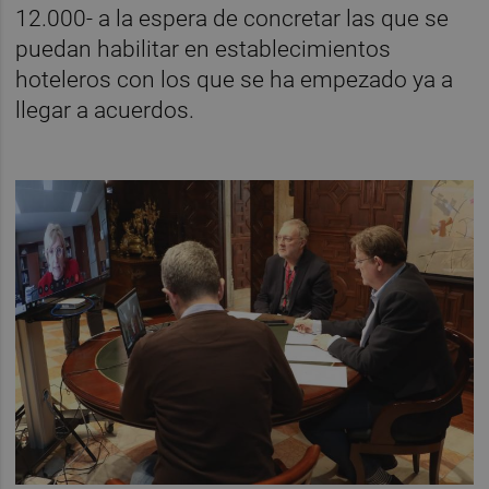
12.000- a la espera de concretar las que se
puedan habilitar en establecimientos
hoteleros con los que se ha empezado ya a
llegar a acuerdos.