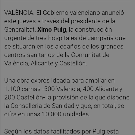
VALÈNCIA. El Gobierno valenciano anunció
este jueves a través del presidente de la
Generalitat,
Ximo Puig
, la construcción
urgente de tres hospitales de campaña que
se situarán en los aledaños de los grandes
centros sanitarios de la Comunitat de
València, Alicante y Castellón.
Una obra exprés ideada para ampliar en
1.100 camas -500 Valencia, 400 Alicante y
200 Castellón- la provisión de la que dispone
la Conselleria de Sanidad y que, en total, se
cifra en unas 10.000 unidades.
Según los datos facilitados por Puig esta