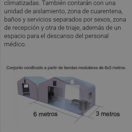
climatizadas. También contarán con una
unidad de aislamiento, zona de cuarentena,
baños y servicios separados por sexos, zona
de recepción y otra de triaje, además de un
espacio para el descanso del personal
médico.