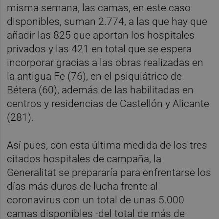
misma semana, las camas, en este caso
disponibles, suman 2.774, a las que hay que
añadir las 825 que aportan los hospitales
privados y las 421 en total que se espera
incorporar gracias a las obras realizadas en
la antigua Fe (76), en el psiquiátrico de
Bétera (60), además de las habilitadas en
centros y residencias de Castellón y Alicante
(281).
Así pues, con esta última medida de los tres
citados hospitales de campaña, la
Generalitat se prepararía para enfrentarse los
días más duros de lucha frente al
coronavirus con un total de unas 5.000
camas disponibles -del total de más de