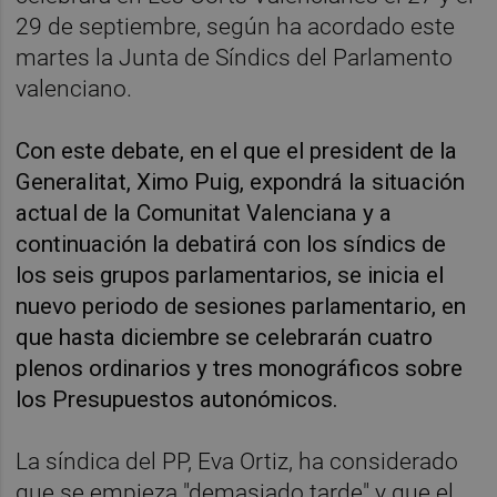
29 de septiembre, según ha acordado este
martes la Junta de Síndics del Parlamento
valenciano.
Con este debate, en el que el president de la
Generalitat, Ximo Puig, expondrá la situación
actual de la Comunitat Valenciana y a
continuación la debatirá con los síndics de
los seis grupos parlamentarios, se inicia el
nuevo periodo de sesiones parlamentario, en
que hasta diciembre se celebrarán cuatro
plenos ordinarios y tres monográficos sobre
los Presupuestos autonómicos.
La síndica del PP, Eva Ortiz, ha considerado
que se empieza "demasiado tarde" y que el