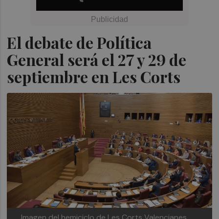
El debate de Política
General será el 27 y 29 de
septiembre en Les Corts
Imagen del hemiciclo de Les Corts Valencianes