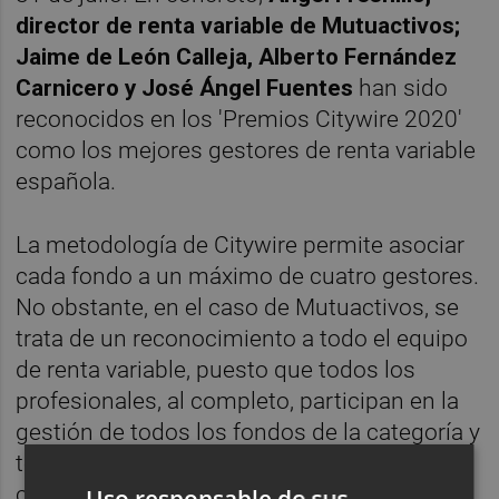
director de renta variable de Mutuactivos;
Jaime de León Calleja, Alberto Fernández
Carnicero y José Ángel Fuentes
han sido
reconocidos en los 'Premios Citywire 2020'
como los mejores gestores de renta variable
española.
La metodología de Citywire permite asociar
cada fondo a un máximo de cuatro gestores.
No obstante, en el caso de Mutuactivos, se
trata de un reconocimiento a todo el equipo
de renta variable, puesto que todos los
profesionales, al completo, participan en la
gestión de todos los fondos de la categoría y
toman las decisiones de inversión de forma
consensuada.
Uso responsable de sus