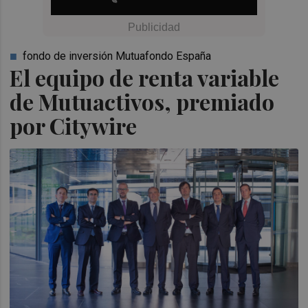
fondo de inversión Mutuafondo España
El equipo de renta variable
de Mutuactivos, premiado
por Citywire