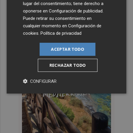
lugar del consentimiento; tiene derecho a
oponerse en
Configuración de publicidad
.
Puede retirar su consentimiento en
cualquier momento en
Configuración de
cookies
.
Política de privacidad
ACEPTAR TODO
RECHAZAR TODO
CONFIGURAR