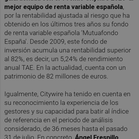
mejor equipo de renta variable española
,
por la rentabilidad ajustada al riesgo que ha
obtenido en los últimos tres años su fondo
de renta variable española 'Mutuafondo
España'. Desde 2009, este fondo de
inversión acumula una rentabilidad superior
al 82%, es decir, un 5,24% de rendimiento
anual TAE. En la actualidad, cuenta con un
patrimonio de 82 millones de euros.
Igualmente, Citywire ha tenido en cuenta en
su reconocimiento la experiencia de los
gestores y su capacidad para batir al índice
de referencia en el periodo de análisis
considerado, de 36 meses hasta el pasado
31 de julio. En concreto,
Ángel Fresnillo,