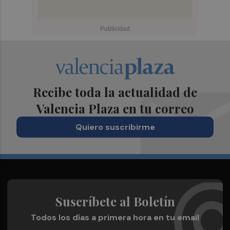
Recibe toda la actualidad de
Valencia Plaza en tu correo
Quiero suscribirme
Suscríbete al Boletín
Todos los días a primera hora en tu email