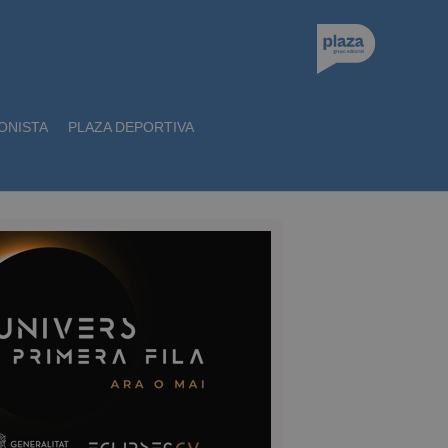
ONISTA
PLAZA DEPORTIVA