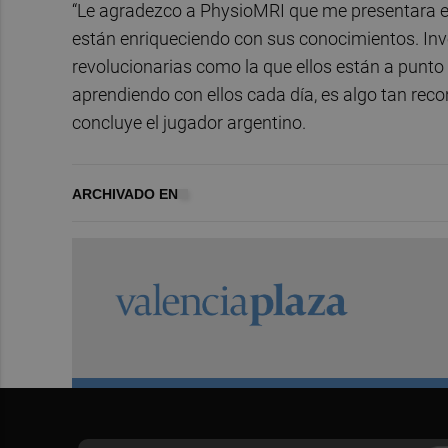
“Le agradezco a PhysioMRI que me presentara e
están enriqueciendo con sus conocimientos. Inv
revolucionarias como la que ellos están a punto
aprendiendo con ellos cada día, es algo tan recon
concluye el jugador argentino.
ARCHIVADO EN