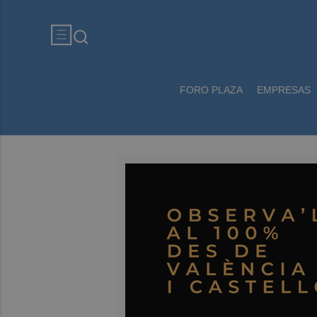
FORO PLAZA
EMPRESAS