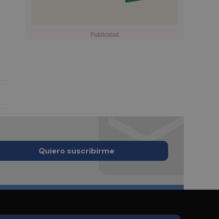
Quiero suscribirme