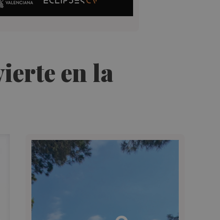
ierte en la