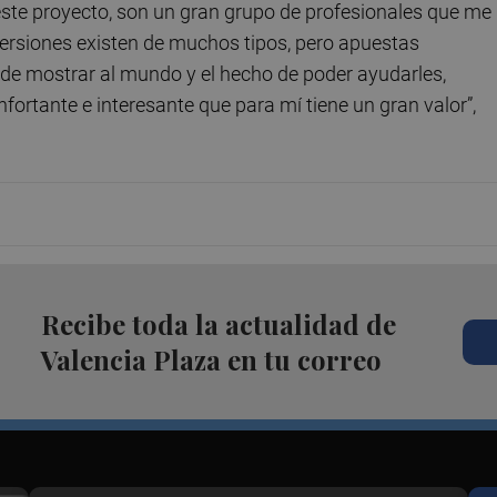
ste proyecto, son un gran grupo de profesionales que me
ersiones existen de muchos tipos, pero apuestas
 de mostrar al mundo y el hecho de poder ayudarles,
fortante e interesante que para mí tiene un gran valor”,
Recibe toda la actualidad de
Valencia Plaza en tu correo