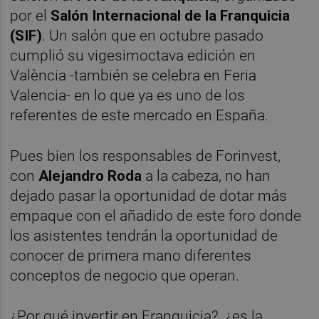
por el
Salón Internacional de la Franquicia
(SIF)
. Un salón que en octubre pasado
cumplió su vigesimoctava edición en
València -también se celebra en Feria
Valencia- en lo que ya es uno de los
referentes de este mercado en España.
Pues bien los responsables de Forinvest,
con
Alejandro Roda
a la cabeza, no han
dejado pasar la oportunidad de dotar más
empaque con el añadido de este foro donde
los asistentes tendrán la oportunidad de
conocer de primera mano diferentes
conceptos de negocio que operan.
¿Por qué invertir en Franquicia?, ¿es la