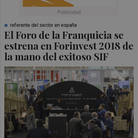
referente del sector en españa
El Foro de la Franquicia se
estrena en Forinvest 2018 de
la mano del exitoso SIF