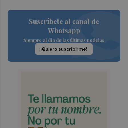
Suscríbete al canal de
Whatsapp
Siempre al día de las últimas noticias
¡Quiero suscribirme!