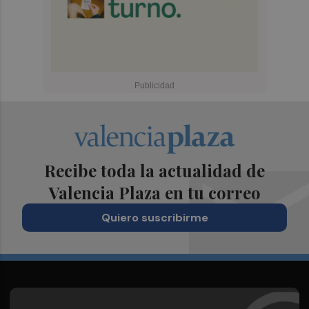
Recibe toda la actualidad de
Valencia Plaza en tu correo
Quiero suscribirme