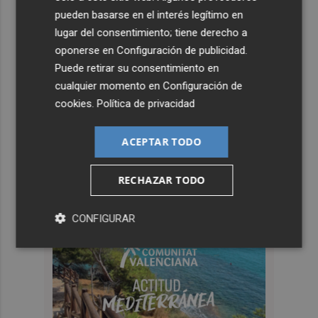
pueden basarse en el interés legítimo en
lugar del consentimiento; tiene derecho a
oponerse en
Configuración de publicidad
.
Puede retirar su consentimiento en
cualquier momento en
Configuración de
cookies
.
Política de privacidad
ACEPTAR TODO
RECHAZAR TODO
CONFIGURAR