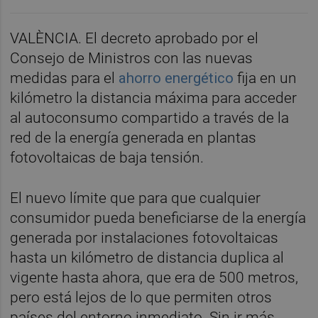
VALÈNCIA. El decreto aprobado por el
Consejo de Ministros con las nuevas
medidas para el
ahorro energético
fija en un
kilómetro la distancia máxima para acceder
al autoconsumo compartido a través de la
red de la energía generada en plantas
fotovoltaicas de baja tensión.
El nuevo límite que para que cualquier
consumidor pueda beneficiarse de la energía
generada por instalaciones fotovoltaicas
hasta un kilómetro de distancia duplica al
vigente hasta ahora, que era de 500 metros,
pero está lejos de lo que permiten otros
países del entorno inmediato. Sin ir más