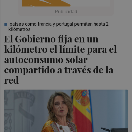
países como francia y portugal permiten hasta 2
kilómetros
El Gobierno fija en un
kilómetro el límite para el
autoconsumo solar
compartido a través de la
red