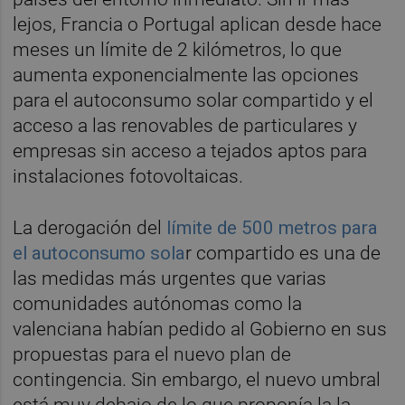
lejos, Francia o Portugal aplican desde hace
meses un límite de 2 kilómetros, lo que
aumenta exponencialmente las opciones
para el autoconsumo solar compartido y el
acceso a las renovables de particulares y
empresas sin acceso a tejados aptos para
instalaciones fotovoltaicas.
La derogación del
límite de 500 metros para
el autoconsumo sola
r compartido es una de
las medidas más urgentes que varias
comunidades autónomas como la
valenciana habían pedido al Gobierno en sus
propuestas para el nuevo plan de
contingencia. Sin embargo, el nuevo umbral
está muy debajo de lo que proponía la la