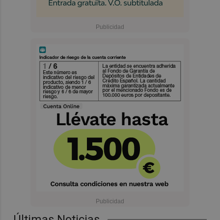
Últimas Noticias