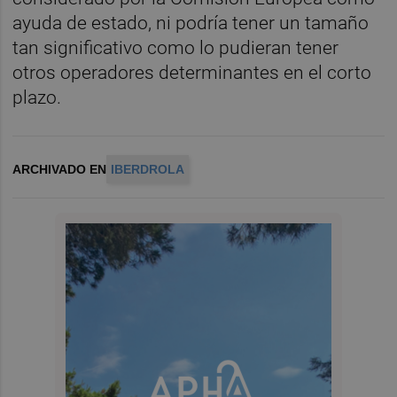
ayuda de estado, ni podría tener un tamaño
tan significativo como lo pudieran tener
otros operadores determinantes en el corto
plazo.
ARCHIVADO EN
IBERDROLA