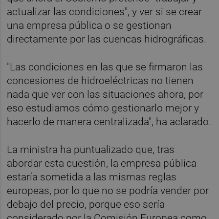
actualizar las condiciones", y ver si se crear
una empresa pública o se gestionan
directamente por las cuencas hidrográficas.
"Las condiciones en las que se firmaron las
concesiones de hidroeléctricas no tienen
nada que ver con las situaciones ahora, por
eso estudiamos cómo gestionarlo mejor y
hacerlo de manera centralizada", ha aclarado.
La ministra ha puntualizado que, tras
abordar esta cuestión, la empresa pública
estaría sometida a las mismas reglas
europeas, por lo que no se podría vender por
debajo del precio, porque eso sería
considerado por la Comisión Europea como