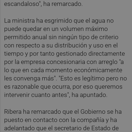
escandaloso", ha remarcado.
La ministra ha esgrimido que el agua no
puede quedar en un volumen máximo
permitido anual sin ningún tipo de criterio
con respecto a su distribución y uso en el
tiempo y por tanto gestionado directamente
por la empresa concesionaria con arreglo "a
lo que en cada momento económicamente
les convenga más". "Esto es legítimo pero no
es razonable que ocurra, por eso queremos
intervenir cuanto antes", ha apuntado.
Ribera ha remarcado que el Gobierno se ha
puesto en contacto con la compañía y ha
adelantado que el secretario de Estado de