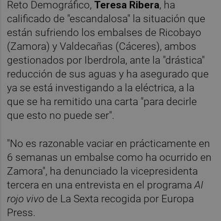
Reto Demográfico,
Teresa Ribera
, ha
calificado de "escandalosa" la situación que
están sufriendo los embalses de Ricobayo
(Zamora) y Valdecañas (Cáceres), ambos
gestionados por Iberdrola, ante la "drástica"
reducción de sus aguas y ha asegurado que
ya se está investigando a la eléctrica, a la
que se ha remitido una carta "para decirle
que esto no puede ser".
"No es razonable vaciar en prácticamente en
6 semanas un embalse como ha ocurrido en
Zamora", ha denunciado la vicepresidenta
tercera en una entrevista en el programa
Al
rojo vivo
de La Sexta recogida por Europa
Press.