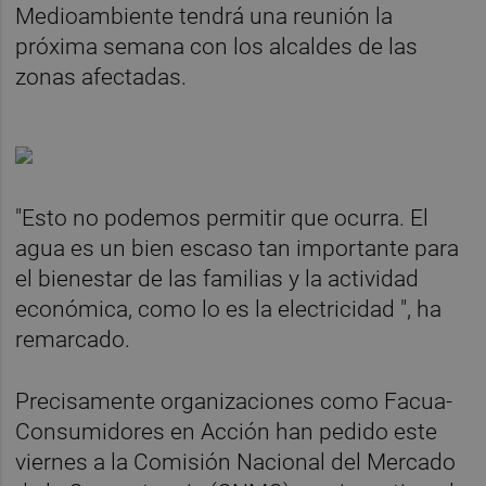
Medioambiente tendrá una reunión la
próxima semana con los alcaldes de las
zonas afectadas.
"Esto no podemos permitir que ocurra. El
agua es un bien escaso tan importante para
el bienestar de las familias y la actividad
económica, como lo es la electricidad ", ha
remarcado.
Precisamente organizaciones como Facua-
Consumidores en Acción han pedido este
viernes a la Comisión Nacional del Mercado