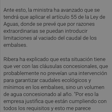
Ante esto, la ministra ha avanzado que se
tendrá que aplicar el artículo 55 de la Ley de
Aguas, donde se prevé que por razones
extraordinarias se puedan introducir
limitaciones al vaciado del caudal de los
embalses.
Ribera ha explicado que esta situación tiene
que ver con las cláusulas concesionales, que
probablemente no preveían una intervención
para garantizar caudales ecológicos y
mínimos en los embalses, sino un volumen
de agua concesionado al año. "Por eso la
empresa justifica que están cumpliendo con
todos los requisitos y esto me parece