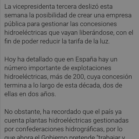
La vicepresidenta tercera deslizó esta
semana la posibilidad de crear una empresa
pública para gestionar las concesiones
hidroeléctricas que vayan liberándose, con el
fin de poder reducir la tarifa de la luz.
Hoy ha detallado que en España hay un
número importante de explotaciones
hidroeléctricas, más de 200, cuya concesión
termina a lo largo de esta década, dos de
ellas en dos años.
No obstante, ha recordado que el país ya
cuenta plantas hidroeléctricas gestionadas
por confederaciones hidrográficas, por lo
que ahora el Gobierno pretende "trabajar y