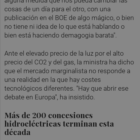
alguna medida que nos pueda cambiar las
cosas de un día para el otro, con una
publicación en el BOE de algo mágico, o bien
no tiene ni idea de lo que está hablando o
bien está haciendo demagogia barata".
Ante el elevado precio de la luz por el alto
precio del CO2 y del gas, la ministra ha dicho
que el mercado marginalista no responde a
una realidad en la que hay costes
tecnológicos diferentes. "Hay que abrir ese
debate en Europa", ha insistido.
Más de 200 concesiones
hidroeléctricas terminan esta
década