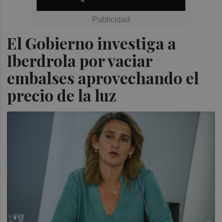
El Gobierno investiga a
Iberdrola por vaciar
embalses aprovechando el
precio de la luz