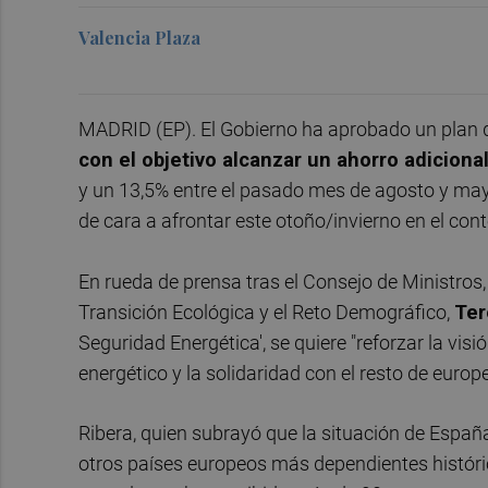
Valencia Plaza
MADRID (EP). El Gobierno ha aprobado un plan 
con el objetivo alcanzar un ahorro adicion
y un 13,5% entre el pasado mes de agosto y mayo
de cara a afrontar este otoño/invierno en el cont
En rueda de prensa tras el Consejo de Ministros, 
Transición Ecológica y el Reto Demográfico,
Ter
Seguridad Energética', se quiere "reforzar la visi
energético y la solidaridad con el resto de europ
Ribera, quien subrayó que la situación de España
otros países europeos más dependientes históri