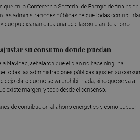
n que en la Conferencia Sectorial de Energía de finales de
 las administraciones públicas de que todas contribuiría
y que publicarían cada una de ellas su plan de ahorro
o ajustar su consumo donde puedan
a a Navidad, señalaron que el plan no hace ninguna
 que todas las administraciones públicas ajusten su cons
 dejó claro que no se va prohibir nada, sino que se va a
e existe margen, y todo desde el consenso.
anes de contribución al ahorro energético y cómo pueden
.