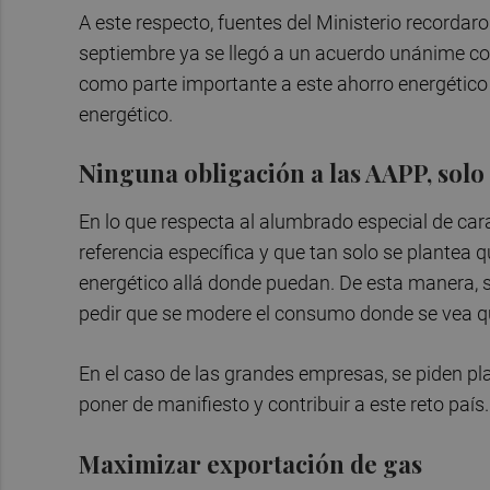
A este respecto, fuentes del Ministerio recordaro
septiembre ya se llegó a un acuerdo unánime con
como parte importante a este ahorro energético 
energético.
Ninguna obligación a las AAPP, sol
En lo que respecta al alumbrado especial de car
referencia específica y que tan solo se plantea
energético allá donde puedan. De esta manera, se
pedir que se modere el consumo donde se vea qu
En el caso de las grandes empresas, se piden pl
poner de manifiesto y contribuir a este reto país
Maximizar exportación de gas