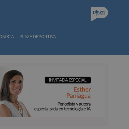
ONISTA
PLAZA DEPORTIVA