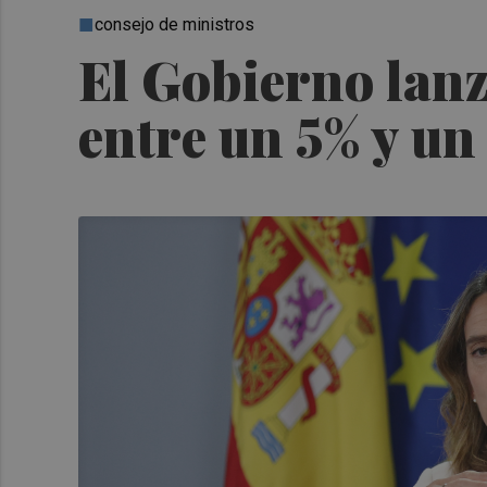
consejo de ministros
El Gobierno lanz
entre un 5% y un