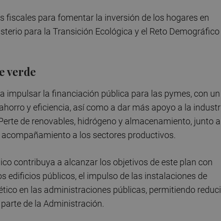
fiscales para fomentar la inversión de los hogares en
isterio para la Transición Ecológica y el Reto Demográfico
e verde
 impulsar la financiación pública para las pymes, con un
ahorro y eficiencia, así como a dar más apoyo a la industr
 Perte de renovables, hidrógeno y almacenamiento, junto a
el acompañamiento a los sectores productivos.
lico contribuya a alcanzar los objetivos de este plan con
edificios públicos, el impulso de las instalaciones de
ico en las administraciones públicas, permitiendo reduci
 parte de la Administración.