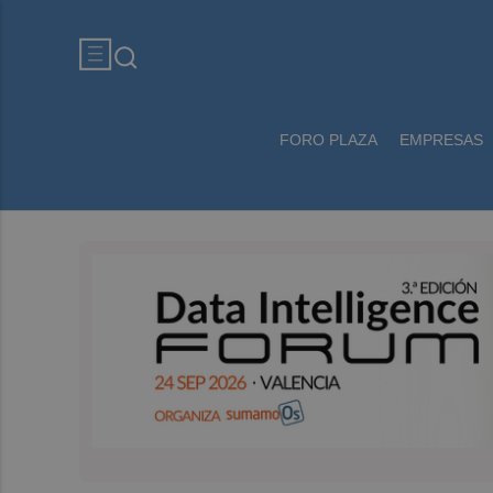
FORO PLAZA
EMPRESAS