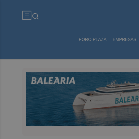
FORO PLAZA
EMPRESAS