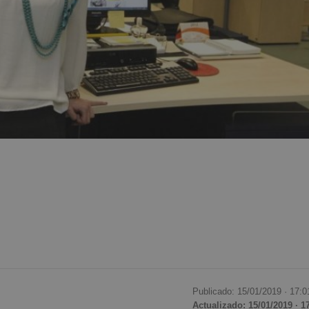
Publicado: 15/01/2019 ·
17:0
Actualizado: 15/01/2019 · 1