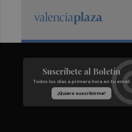
Suscríbete al Boletín
Todos los días a primera hora en tu email
¡Quiero suscribirme!