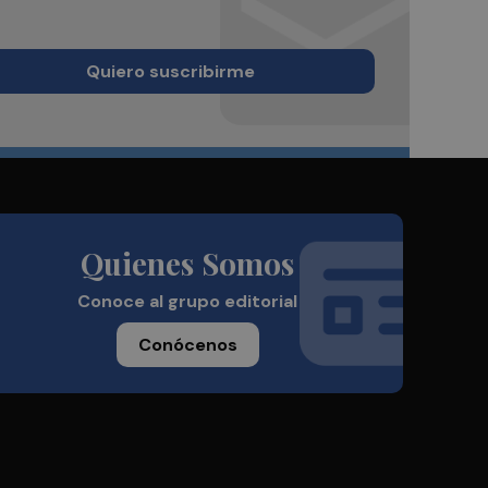
Quiero suscribirme
Quienes Somos
Conoce al grupo editorial
Conócenos