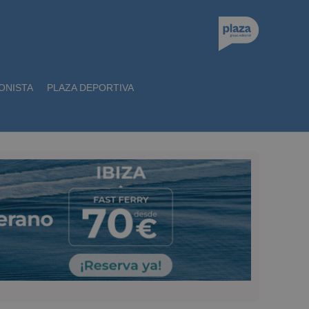
ONISTA
PLAZA DEPORTIVA