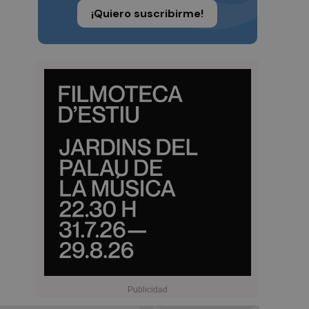
¡Quiero suscribirme!