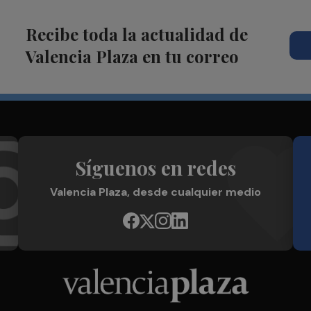
Recibe toda la actualidad de
Valencia Plaza en tu correo
Síguenos en redes
Valencia Plaza, desde cualquier medio