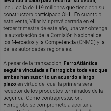
llevando a cabo para recortar su deuda
,
incluida la de 119 millones que tiene con su
constructora participada OHL. En cuanto a
esta venta, Villar Mir prevé cerrarla en el
tercer trimestre de este año, una vez obtenga
la autorización de la Comisión Nacional de
los Mercados y la Competencia (CNMC) y la
de las autoridades regionales.
A pesar de la transacción,
FerroAtlántica
seguirá vinculada a Ferroglobe toda vez que
ambas han suscrito un acuerdo a largo
plazo
en virtud del cual la primera será
receptor de los productos terminados de la
segunda. Como contraprestación,
Ferroglobe se compromete a aportar a