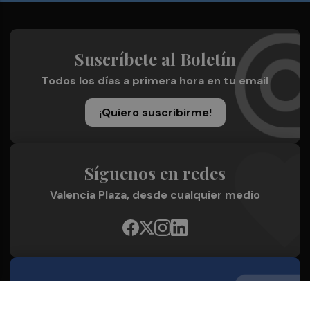
Suscríbete al Boletín
Todos los días a primera hora en tu email
¡Quiero suscribirme!
Síguenos en redes
Valencia Plaza, desde cualquier medio
Quienes Somos
Conoce al grupo editorial