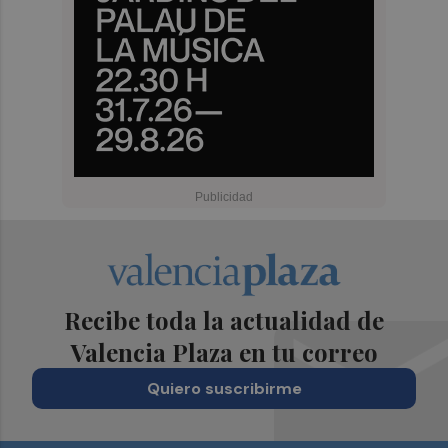
Recibe toda la actualidad de
Valencia Plaza en tu correo
Quiero suscribirme