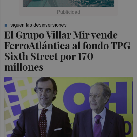
siguen las desinversiones
El Grupo Villar Mir vende
FerroAtlántica al fondo TPG
Sixth Street por 170
millones