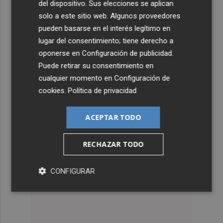
del dispositivo. Sus elecciones se aplican
solo a este sitio web. Algunos proveedores
pueden basarse en el interés legítimo en
lugar del consentimiento; tiene derecho a
oponerse en
Configuración de publicidad
.
Puede retirar su consentimiento en
cualquier momento en
Configuración de
cookies
.
Política de privacidad
ACEPTAR TODO
RECHAZAR TODO
CONFIGURAR