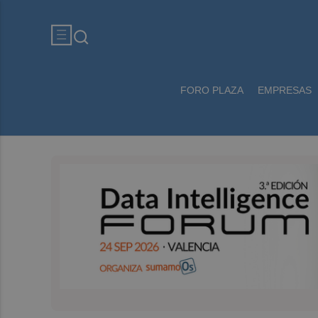
FORO PLAZA
EMPRESAS