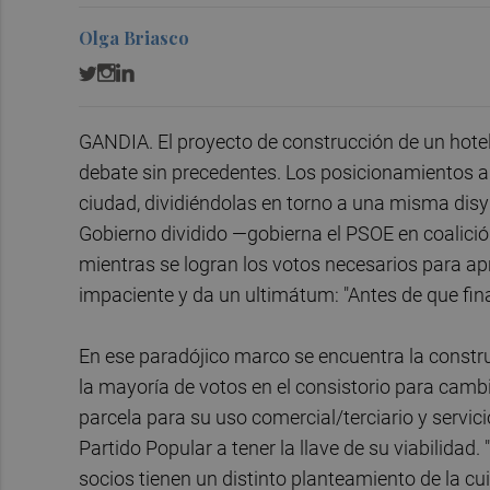
Olga Briasco
GANDIA. El proyecto de construcción de un hotel
debate sin precedentes. Los posicionamientos a f
ciudad, dividiéndolas en torno a una misma disyun
Gobierno dividido —gobierna el PSOE en coalició
mientras se logran los votos necesarios para ap
impaciente y da un ultimátum: "Antes de que fin
En ese paradójico marco se encuentra la construc
la mayoría de votos en el consistorio para cambi
parcela para su uso comercial/terciario y servici
Partido Popular a tener la llave de su viabilidad.
socios tienen un distinto planteamiento de la cui