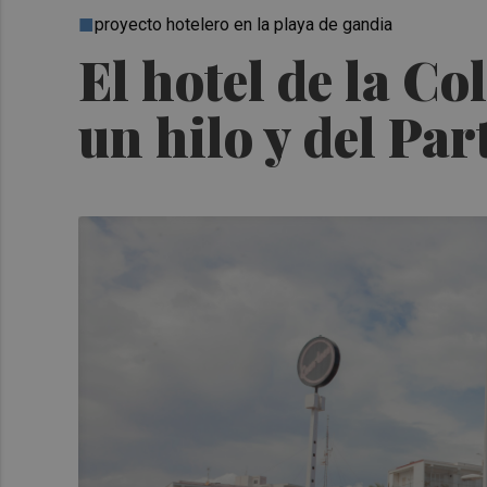
proyecto hotelero en la playa de gandia
El hotel de la C
un hilo y del Pa