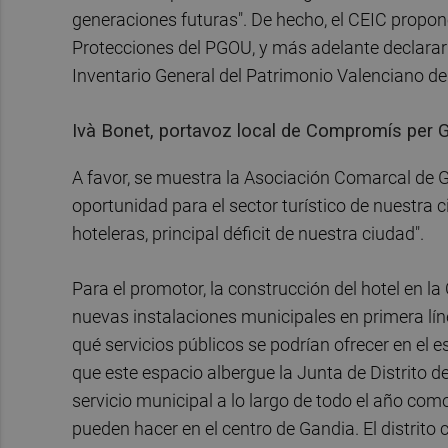
generaciones futuras". De hecho, el CEIC propone
Protecciones del PGOU, y más adelante declararlo
Inventario General del Patrimonio Valenciano de 
Ivà Bonet, portavoz local de Compromís per 
A favor, se muestra la Asociación Comarcal de
oportunidad para el sector turístico de nuestra 
hoteleras, principal déficit de nuestra ciudad".
Para el promotor, la construcción del hotel en la
nuevas instalaciones municipales en primera lín
qué servicios públicos se podrían ofrecer en el e
que este espacio albergue la Junta de Distrito de
servicio municipal a lo largo de todo el año com
pueden hacer en el centro de Gandia. El distrit