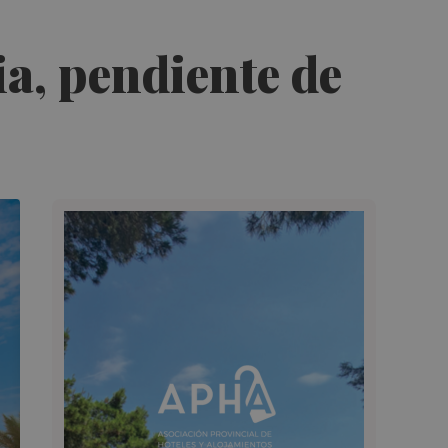
ia, pendiente de