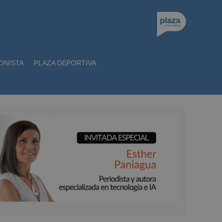
ONISTA
PLAZA DEPORTIVA