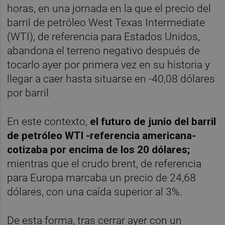
horas, en una jornada en la que el precio del
barril de petróleo West Texas Intermediate
(WTI), de referencia para Estados Unidos,
abandona el terreno negativo después de
tocarlo ayer por primera vez en su historia y
llegar a caer hasta situarse en -40,08 dólares
por barril.
En este contexto,
el futuro de junio del barril
de petróleo WTI -referencia americana-
cotizaba por encima de los 20 dólares;
mientras que el crudo brent, de referencia
para Europa marcaba un precio de 24,68
dólares, con una caída superior al 3%.
De esta forma, tras cerrar ayer con un