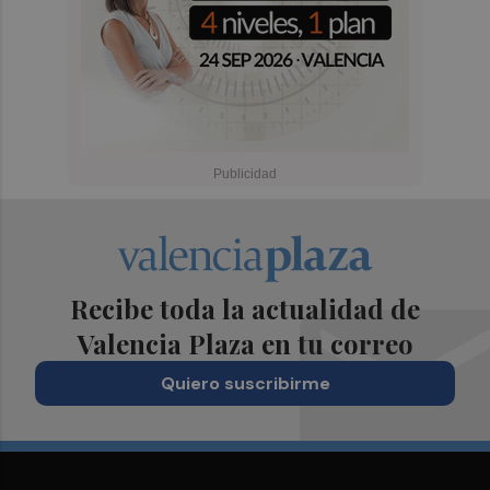
Recibe toda la actualidad de
Valencia Plaza en tu correo
Quiero suscribirme