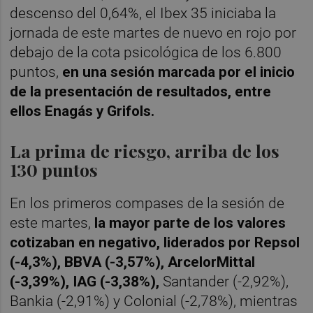
descenso del 0,64%, el Ibex 35 iniciaba la
jornada de este martes de nuevo en rojo por
debajo de la cota psicológica de los 6.800
puntos,
en una sesión marcada por el inicio
de la presentación de resultados, entre
ellos Enagás y Grifols.
La prima de riesgo, arriba de los
130 puntos
En los primeros compases de la sesión de
este martes,
la mayor parte de los valores
cotizaban en negativo, liderados por Repsol
(-4,3%), BBVA (-3,57%), ArcelorMittal
(-3,39%), IAG (-3,38%),
Santander (-2,92%),
Bankia (-2,91%) y Colonial (-2,78%), mientras