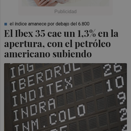
el índice amanece por debajo del 6.800
El Ibex 35 cae un 1,3% en la
apertura, con el petróleo
americano subiendo