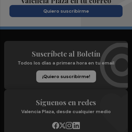
Valencia Plaza en tu correo
Quiero suscribirme
Suscríbete al Boletín
Todos los días a primera hora en tu email
¡Quiero suscribirme!
Síguenos en redes
Valencia Plaza, desde cualquier medio