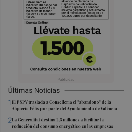
Últimas Noticias
1
El PSPV traslada a Conselleria el "abandono" de la
Alquería Félix por parte del Ayuntamiento de València
2
La Generalitat destina 2,5 millones a facilitar la
reducción del consumo energético en las empresas