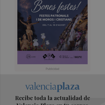
Recibe toda la actualidad de