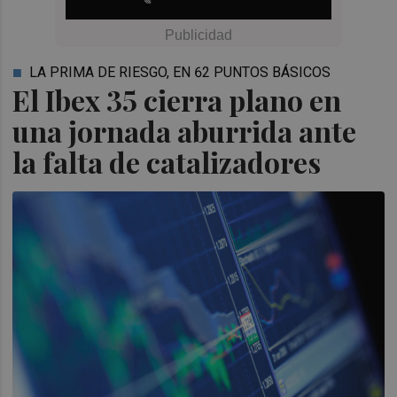
LA PRIMA DE RIESGO, EN 62 PUNTOS BÁSICOS
El Ibex 35 cierra plano en
una jornada aburrida ante
la falta de catalizadores