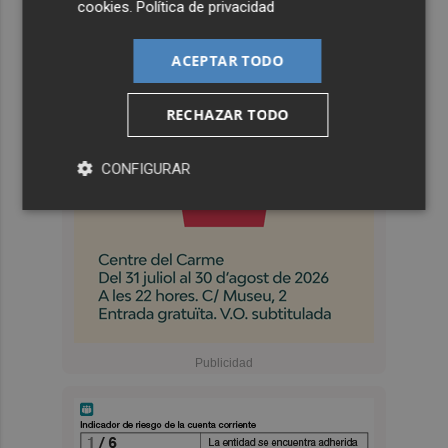
cookies
.
Política de privacidad
ACEPTAR TODO
RECHAZAR TODO
CONFIGURAR