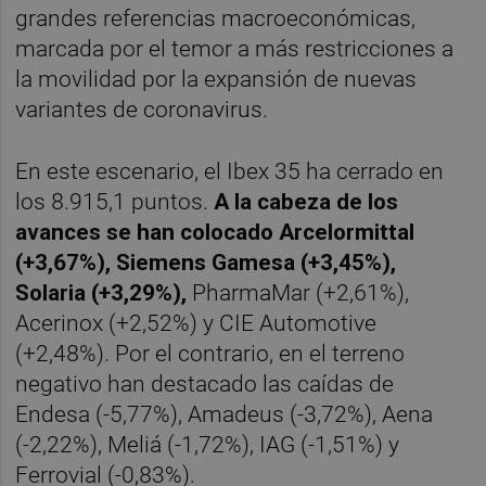
grandes referencias macroeconómicas,
marcada por el temor a más restricciones a
la movilidad por la expansión de nuevas
variantes de coronavirus.
En este escenario, el Ibex 35 ha cerrado en
los 8.915,1 puntos.
A la cabeza de los
avances se han colocado Arcelormittal
(+3,67%), Siemens Gamesa (+3,45%),
Solaria (+3,29%),
PharmaMar (+2,61%),
Acerinox (+2,52%) y CIE Automotive
(+2,48%). Por el contrario, en el terreno
negativo han destacado las caídas de
Endesa (-5,77%), Amadeus (-3,72%), Aena
(-2,22%), Meliá (-1,72%), IAG (-1,51%) y
Ferrovial (-0,83%).