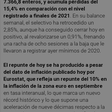
7.366,8 enteros, y acumula pérdidas del
15,4% en comparación con el nivel
registrado a finales de 2021
. En su balance
semanal, el selectivo ha retrocedido un
2,85%, aunque ha conseguido cerrar hoy en
positivo, al revalorizarse un 0,91%, frenando
una racha de ocho sesiones a la baja que le
llevaron a registrar ayer mínimos de 2020.
El repunte de hoy se ha producido a pesar
del dato de inflación publicado hoy por
Eurostat, que refleja un repunte del 10% en
la inflación de la zona euro en septiembre
en tasa interanual, lo que marca un nuevo
récord histórico y lo que supone una
aceleración de nueve décimas respecto a la