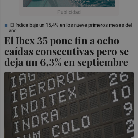
El índice baja un 15,4% en los nueve primeros meses del
año
El Ibex 35 pone fin a ocho
caídas consecutivas pero se
deja un 6,3% en septiembre