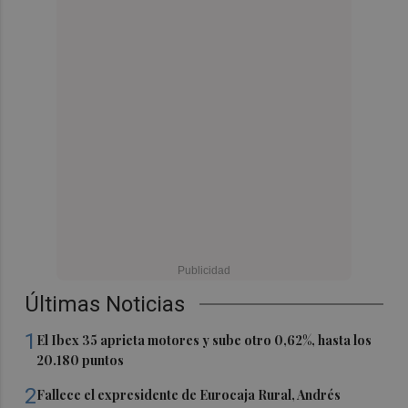
Últimas Noticias
1
El Ibex 35 aprieta motores y sube otro 0,62%, hasta los
20.180 puntos
2
Fallece el expresidente de Eurocaja Rural, Andrés