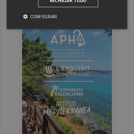
RECHAZAR TODO
CONFIGURAR