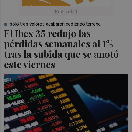
solo tres valores acabaron cediendo terreno
El Ibex 35 redujo las
pérdidas semanales al 1%
tras la subida que se anotó
este viernes