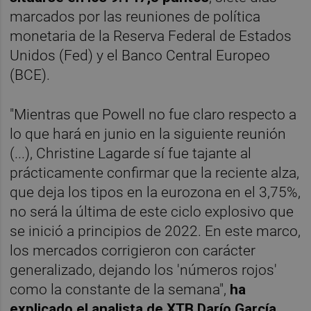
marcados por las reuniones de política
monetaria de la Reserva Federal de Estados
Unidos (Fed) y el Banco Central Europeo
(BCE).
"Mientras que Powell no fue claro respecto a
lo que hará en junio en la siguiente reunión
(...), Christine Lagarde sí fue tajante al
prácticamente confirmar que la reciente alza,
que deja los tipos en la eurozona en el 3,75%,
no será la última de este ciclo explosivo que
se inició a principios de 2022. En este marco,
los mercados corrigieron con carácter
generalizado, dejando los 'números rojos'
como la constante de la semana",
ha
explicado el analista de XTB Darío García.