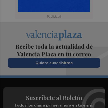
Recibe toda la actualidad de
Valencia Plaza en tu correo
Quiero suscribirme
Suscríbete al Boletín
Todos los días a primera hora en tu email