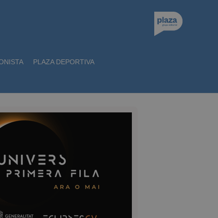
ONISTA
PLAZA DEPORTIVA