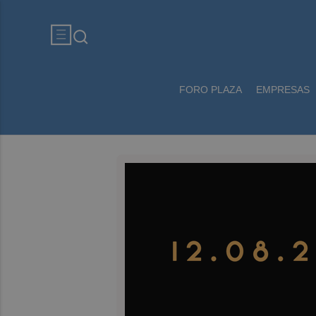
FORO PLAZA
EMPRESAS