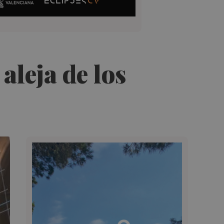
 aleja de los