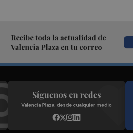
Recibe toda la actualidad de
Valencia Plaza en tu correo
Síguenos en redes
Valencia Plaza, desde cualquier medio