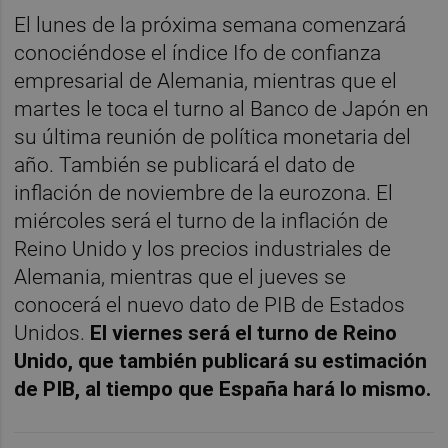
El lunes de la próxima semana comenzará
conociéndose el índice Ifo de confianza
empresarial de Alemania, mientras que el
martes le toca el turno al Banco de Japón en
su última reunión de política monetaria del
año. También se publicará el dato de
inflación de noviembre de la eurozona. El
miércoles será el turno de la inflación de
Reino Unido y los precios industriales de
Alemania, mientras que el jueves se
conocerá el nuevo dato de PIB de Estados
Unidos.
El viernes será el turno de Reino
Unido, que también publicará su estimación
de PIB, al tiempo que España hará lo mismo.