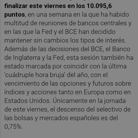
finalizar este viernes en los 10.095,6
puntos
, en una semana en la que ha habido
multitud de reuniones de bancos centrales y
en las que la Fed y el BCE han decidido
mantener sin cambios los tipos de interés.
Además de las decisiones del BCE, el Banco
de Inglaterra y la Fed, esta sesión también ha
estado marcada por coincidir con la última
'cuádruple hora bruja' del año, con el
vencimiento de las opciones y futuros sobre
índices y acciones tanto en Europa como en
Estados Unidos. Únicamente en la jornada
de este viernes, el descenso del selectivo de
las bolsas y mercados españoles es del
0,75%.