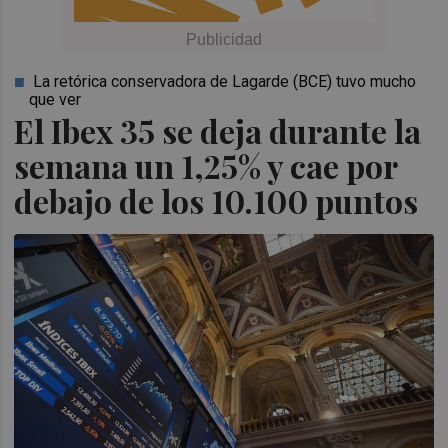
La retórica conservadora de Lagarde (BCE) tuvo mucho
que ver
El Ibex 35 se deja durante la
semana un 1,25% y cae por
debajo de los 10.100 puntos