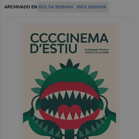
ARCHIVADO EN
BOLSA SEMANA
IBEX SEMANA