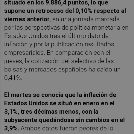
situado en los 9.886,4 puntos, lo que
supone un retroceso del 0,10% respecto al
viernes anterior
, en una jornada marcada
por las perspectivas de política monetaria en
Estados Unidos tras el último dato de
inflación y por la publicación resultados
empresariales. En comparación con el
jueves, la cotización del selectivo de las
bolsas y mercados españoles ha caído un
0,41%.
El martes se conocía que la inflación de
Estados Unidos se situó en enero en el
3,1%, tres décimas menos, con la
subyacente quedándose sin cambios en el
3,9%.
Ambos datos fueron peores de lo