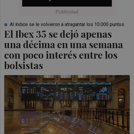
Al índice se le volvieron a atragantar los 10.000 puntos
El Ibex 35 se dejó apenas
una décima en una semana
con poco interés entre los
bolsistas