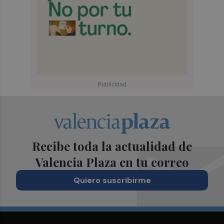
Recibe toda la actualidad de
Valencia Plaza en tu correo
Quiero suscribirme