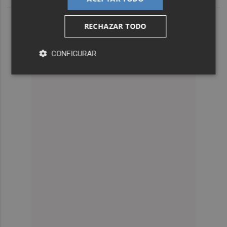
RECHAZAR TODO
CONFIGURAR