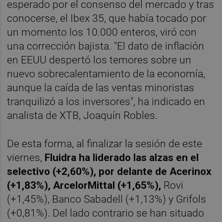
esperado por el consenso del mercado y tras
conocerse, el Ibex 35, que había tocado por
un momento los 10.000 enteros, viró con
una corrección bajista. "El dato de inflación
en EEUU despertó los temores sobre un
nuevo sobrecalentamiento de la economía,
aunque la caída de las ventas minoristas
tranquilizó a los inversores", ha indicado en
analista de XTB, Joaquín Robles.
De esta forma, al finalizar la sesión de este
viernes,
Fluidra ha liderado las alzas en el
selectivo (+2,60%), por delante de Acerinox
(+1,83%), ArcelorMittal (+1,65%),
Rovi
(+1,45%), Banco Sabadell (+1,13%) y Grifols
(+0,81%). Del lado contrario se han situado