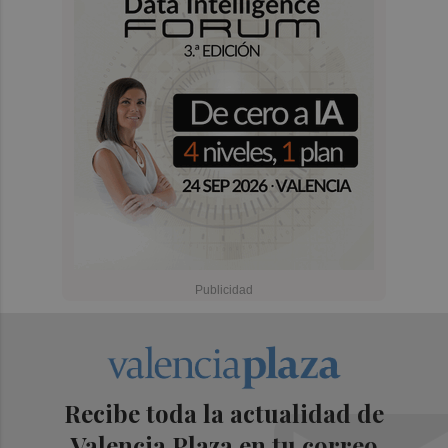
Recibe toda la actualidad de
Valencia Plaza en tu correo