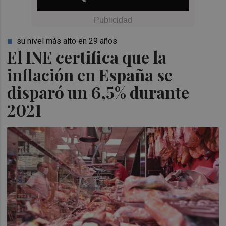
su nivel más alto en 29 años
El INE certifica que la
inflación en España se
disparó un 6,5% durante
2021