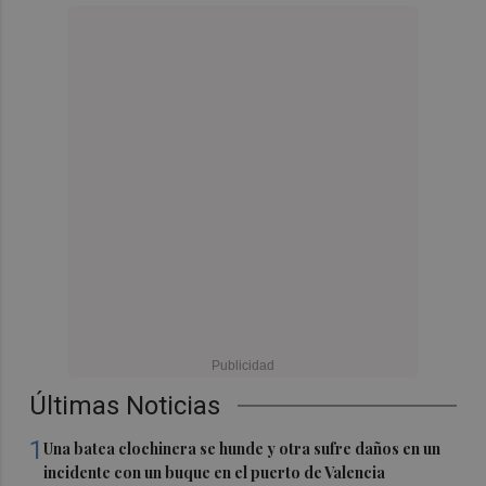
Últimas Noticias
1
Una batea clochinera se hunde y otra sufre daños en un
incidente con un buque en el puerto de Valencia