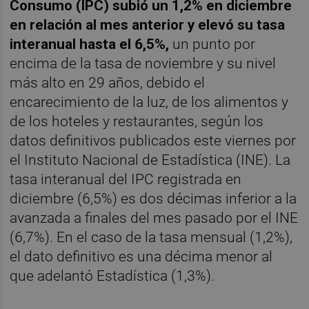
Consumo (IPC) subió un 1,2% en diciembre
en relación al mes anterior y elevó su tasa
interanual hasta el 6,5%,
un punto por
encima de la tasa de noviembre y su nivel
más alto en 29 años, debido el
encarecimiento de la luz, de los alimentos y
de los hoteles y restaurantes, según los
datos definitivos publicados este viernes por
el Instituto Nacional de Estadística (INE). La
tasa interanual del IPC registrada en
diciembre (6,5%) es dos décimas inferior a la
avanzada a finales del mes pasado por el INE
(6,7%). En el caso de la tasa mensual (1,2%),
el dato definitivo es una décima menor al
que adelantó Estadística (1,3%).