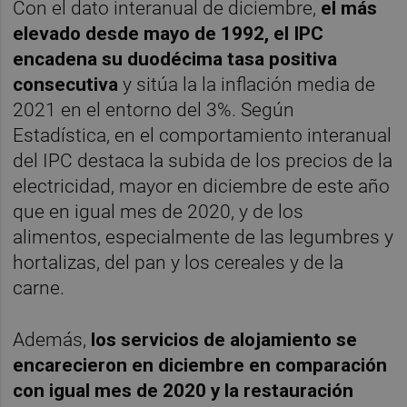
Con el dato interanual de diciembre,
el más
elevado desde mayo de 1992, el IPC
encadena su duodécima tasa positiva
consecutiva
y sitúa la la inflación media de
2021 en el entorno del 3%. Según
Estadística, en el comportamiento interanual
del IPC destaca la subida de los precios de la
electricidad, mayor en diciembre de este año
que en igual mes de 2020, y de los
alimentos, especialmente de las legumbres y
hortalizas, del pan y los cereales y de la
carne.
Además,
los servicios de alojamiento se
encarecieron en diciembre en comparación
con igual mes de 2020 y la restauración