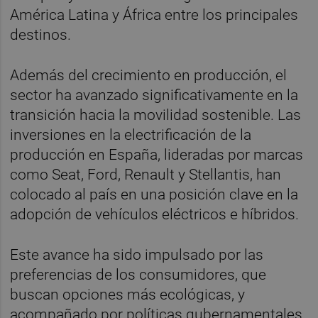
América Latina y África entre los principales
destinos.
Además del crecimiento en producción, el
sector ha avanzado significativamente en la
transición hacia la movilidad sostenible. Las
inversiones en la electrificación de la
producción en España, lideradas por marcas
como Seat, Ford, Renault y Stellantis, han
colocado al país en una posición clave en la
adopción de vehículos eléctricos e híbridos.
Este avance ha sido impulsado por las
preferencias de los consumidores, que
buscan opciones más ecológicas, y
acompañado por políticas gubernamentales