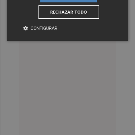
RECHAZAR TODO
CONFIGURAR