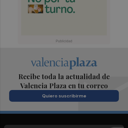
Recibe toda la actualidad de
Valencia Plaza en tu correo
Quiero suscribirme