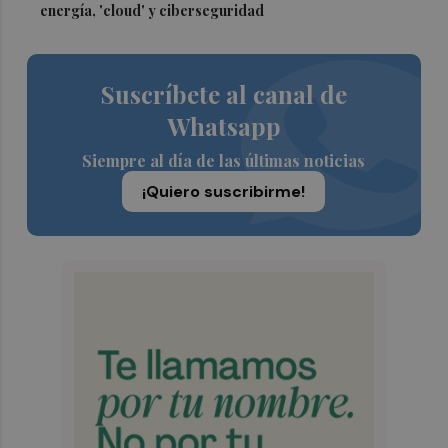
energía, 'cloud' y ciberseguridad
Suscríbete al canal de
Whatsapp
Siempre al día de las últimas noticias
¡Quiero suscribirme!