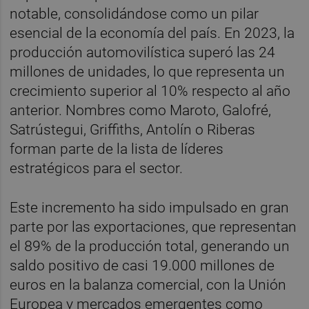
notable, consolidándose como un pilar
esencial de la economía del país. En 2023, la
producción automovilística superó las 24
millones de unidades, lo que representa un
crecimiento superior al 10% respecto al año
anterior. Nombres como Maroto, Galofré,
Satrústegui, Griffiths, Antolín o Riberas
forman parte de la lista de líderes
estratégicos para el sector.
Este incremento ha sido impulsado en gran
parte por las exportaciones, que representan
el 89% de la producción total, generando un
saldo positivo de casi 19.000 millones de
euros en la balanza comercial, con la Unión
Europea y mercados emergentes como