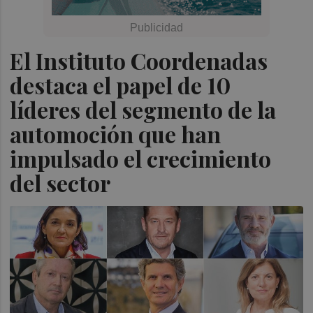
El Instituto Coordenadas
destaca el papel de 10
líderes del segmento de la
automoción que han
impulsado el crecimiento
del sector