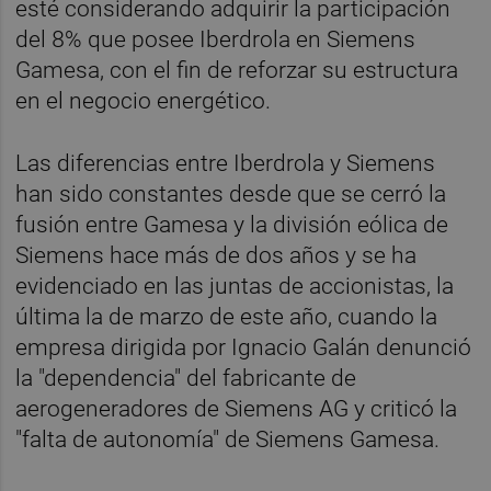
esté considerando adquirir la participación
del 8% que posee Iberdrola en Siemens
Gamesa, con el fin de reforzar su estructura
en el negocio energético.
Las diferencias entre Iberdrola y Siemens
han sido constantes desde que se cerró la
fusión entre Gamesa y la división eólica de
Siemens hace más de dos años y se ha
evidenciado en las juntas de accionistas, la
última la de marzo de este año, cuando la
empresa dirigida por Ignacio Galán denunció
la "dependencia" del fabricante de
aerogeneradores de Siemens AG y criticó la
"falta de autonomía" de Siemens Gamesa.