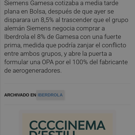
Siemens Gamesa cotizaba a media tarde
plana en Bolsa, después de que ayer se
disparara un 8,5% al trascender que el grupo
alemán Siemens negocia comprar a
Iberdrola el 8% de Gamesa con una fuerte
prima, medida que podría zanjar el conflicto
entre ambos grupos, y abre la puerta a
formular una OPA por el 100% del fabricante
de aerogeneradores.
ARCHIVADO EN
IBERDROLA