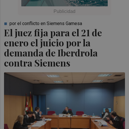
por el conflicto en Siemens Gamesa
El juez fija para el 21 de
enero el juicio por la
demanda de Iberdrola
contra Siemens