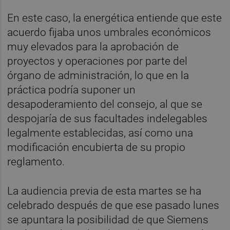
En este caso, la energética entiende que este
acuerdo fijaba unos umbrales económicos
muy elevados para la aprobación de
proyectos y operaciones por parte del
órgano de administración, lo que en la
práctica podría suponer un
desapoderamiento del consejo, al que se
despojaría de sus facultades indelegables
legalmente establecidas, así como una
modificación encubierta de su propio
reglamento.
La audiencia previa de esta martes se ha
celebrado después de que ese pasado lunes
se apuntara la posibilidad de que Siemens