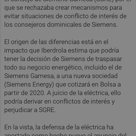
que se rechazaba crear mecanismos para
evitar situaciones de conflicto de interés de
los consejeros dominicales de Siemens.
El origen de las diferencias está en el
impacto que Iberdrola estima que podría
tener la decisión de Siemens de traspasar
todo su negocio energético, incluido el de
Siemens Gamesa, a una nueva sociedad
(Siemens Energy) que cotizará en Bolsa a
partir de 2020. A juicio de la eléctrica, ello
podría derivar en conflictos de interés y
perjudicar a SGRE.
En la vista, la defensa de la eléctrica ha
aportado como hecho nuevo el anuncio del