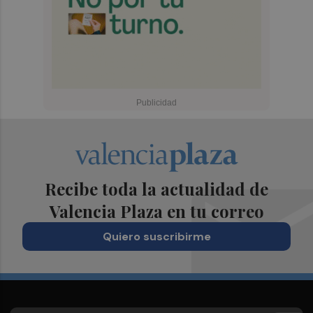
Recibe toda la actualidad de
Valencia Plaza en tu correo
Quiero suscribirme