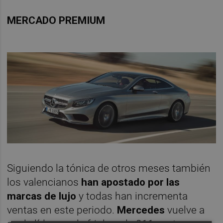
MERCADO PREMIUM
Siguiendo la tónica de otros meses también
los valencianos
han apostado por las
marcas de lujo
y todas han incrementa
ventas en este periodo.
Mercedes
vuelve a