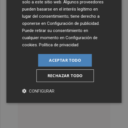
solo a este sitio web. Algunos proveedores
pueden basarse en el interés legítimo en
lugar del consentimiento; tiene derecho a
oponerse en
Configuración de publicidad
.
Puede retirar su consentimiento en
cualquier momento en
Configuración de
cookies
.
Política de privacidad
ACEPTAR TODO
RECHAZAR TODO
CONFIGURAR