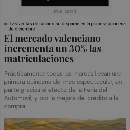
Las ventas de coches se disparan en la primera quincena
de diciembre
El mercado valenciano
incrementa un 30% las
matriculaciones
Prácticamente todas las marcas llevan una
primera quincena del mes espectacular, en
parte gracias al efecto de la Feria del
Automovil, y por la mejora del crédito a la
compra