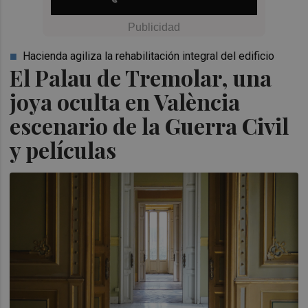
Hacienda agiliza la rehabilitación integral del edificio
El Palau de Tremolar, una
joya oculta en València
escenario de la Guerra Civil
y películas