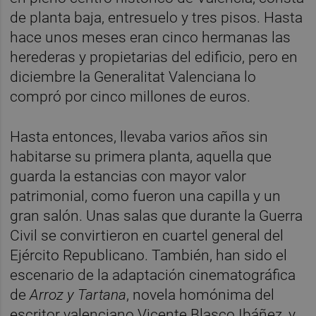
de planta baja, entresuelo y tres pisos. Hasta
hace unos meses eran cinco hermanas las
herederas y propietarias del edificio, pero en
diciembre la Generalitat Valenciana lo
compró por cinco millones de euros.
Hasta entonces, llevaba varios años sin
habitarse su primera planta, aquella que
guarda la estancias con mayor valor
patrimonial, como fueron una capilla y un
gran salón. Unas salas que durante la Guerra
Civil se convirtieron en cuartel general del
Ejército Republicano. También, han sido el
escenario de la adaptación cinematográfica
de
Arroz y Tartana
, novela homónima del
escritor valenciano Vicente Blasco Ibáñez, y