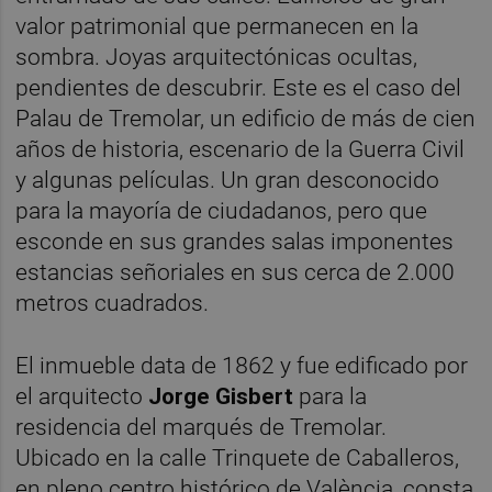
valor patrimonial que permanecen en la
sombra. Joyas arquitectónicas ocultas,
pendientes de descubrir. Este es el caso del
Palau de Tremolar, un edificio de más de cien
años de historia, escenario de la Guerra Civil
y algunas películas. Un gran desconocido
para la mayoría de ciudadanos, pero que
esconde en sus grandes salas imponentes
estancias señoriales en sus cerca de 2.000
metros cuadrados.
El inmueble data de 1862 y fue edificado por
el arquitecto
Jorge Gisbert
para la
residencia del marqués de Tremolar.
Ubicado en la calle Trinquete de Caballeros,
en pleno centro histórico de València, consta