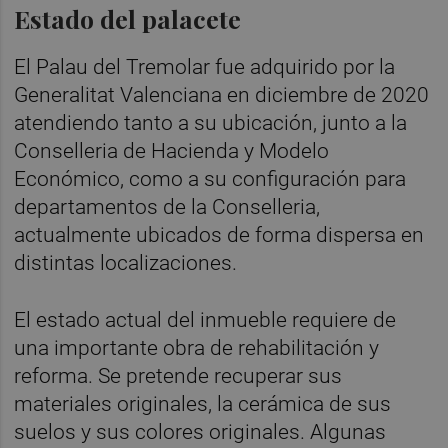
Estado del palacete
El Palau del Tremolar fue adquirido por la
Generalitat Valenciana en diciembre de 2020
atendiendo tanto a su ubicación, junto a la
Conselleria de Hacienda y Modelo
Económico, como a su configuración para
departamentos de la Conselleria,
actualmente ubicados de forma dispersa en
distintas localizaciones.
El estado actual del inmueble requiere de
una importante obra de rehabilitación y
reforma. Se pretende recuperar sus
materiales originales, la cerámica de sus
suelos y sus colores originales. Algunas