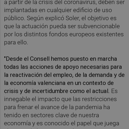
a partir de la crisis del coronavirus, deben ser
implantadas en cualquier edificio de uso
público. Según explicó Soler, el objetivo es
que la actuación pueda ser subvencionable
por los distintos fondos europeos existentes
para ello.
"Desde el Consell hemos puesto en marcha
todas las acciones de apoyo necesarias para
la reactivación del empleo, de la demanda y de
la economía valenciana en un contexto de
crisis y de incertidumbre como el actual.
Es
innegable el impacto que las restricciones
para frenar el avance de la pandemia ha
tenido en sectores clave de nuestra
economía y es conocido el papel que juega