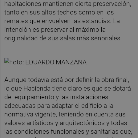
habitaciones mantienen cierta preservación,
tanto en sus altos techos como en los
remates que envuelven las estancias. La
intención es preservar al máximo la
originalidad de sus salas más señoriales.
Aunque todavía está por definir la obra final,
lo que Hacienda tiene claro es que se dotará
del equipamiento y las instalaciones
adecuadas para adaptar el edificio a la
normativa vigente, teniendo en cuenta sus
valores artísticos y arquitectónicos y todas
las condiciones funcionales y sanitarias que,