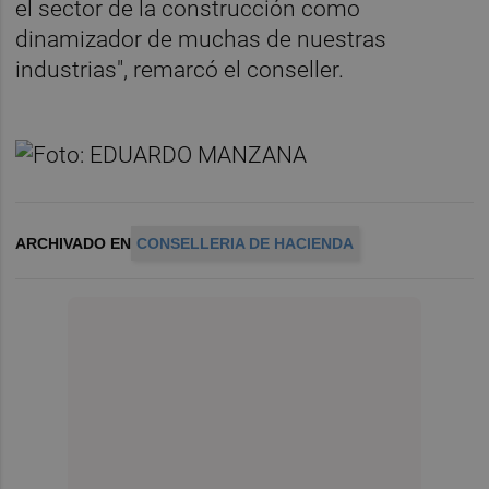
el sector de la construcción como
dinamizador de muchas de nuestras
industrias", remarcó el conseller.
ARCHIVADO EN
CONSELLERIA DE HACIENDA