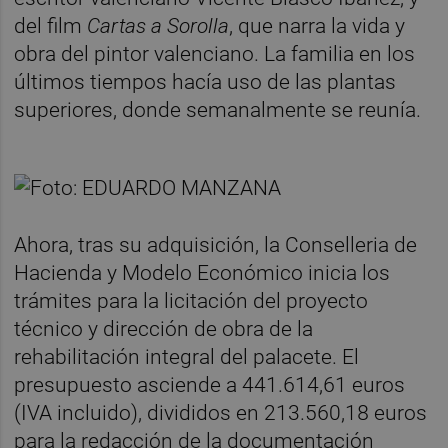
del film
Cartas a Sorolla
, que narra la vida y
obra del pintor valenciano. La familia en los
últimos tiempos hacía uso de las plantas
superiores, donde semanalmente se reunía.
Ahora, tras su adquisición, la Conselleria de
Hacienda y Modelo Económico inicia los
trámites para la licitación del proyecto
técnico y dirección de obra de la
rehabilitación integral del palacete. El
presupuesto asciende a 441.614,61 euros
(IVA incluido), divididos en 213.560,18 euros
para la redacción de la documentación