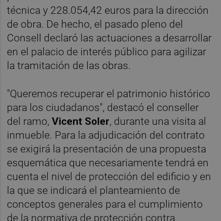
técnica y 228.054,42 euros para la dirección
de obra. De hecho, el pasado pleno del
Consell declaró las actuaciones a desarrollar
en el palacio de interés público para agilizar
la tramitación de las obras.
"Queremos recuperar el patrimonio histórico
para los ciudadanos", destacó el conseller
del ramo,
Vicent Soler
, durante una visita al
inmueble. Para la adjudicación del contrato
se exigirá la presentación de una propuesta
esquemática que necesariamente tendrá en
cuenta el nivel de protección del edificio y en
la que se indicará el planteamiento de
conceptos generales para el cumplimiento
de la normativa de protección contra