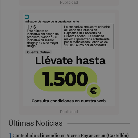
Últimas Noticias
1
Controlado el incendio en Sierra Engarcerán (Castellón)