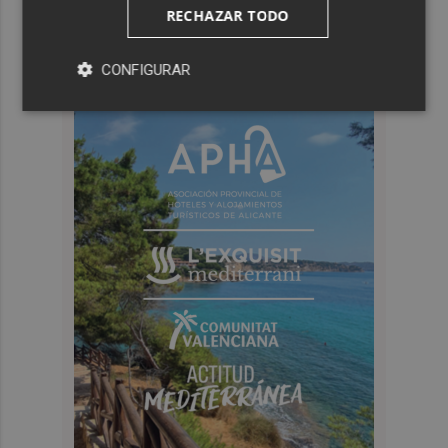
RECHAZAR TODO
CONFIGURAR