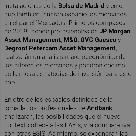
instalaciones de la
Bolsa de Madrid
y en el
que también tendrán espacio los mercados
en el panel ‘Mercados. Primeros compases
de 2019’, donde profesionales de
JP Morgan
Asset Management
,
M&G
,
GVC Gaesco
y
Degroof Petercam Asset Management
,
realizarán un análisis marcroeconómico de
los diferentes mercados y pondrán encima
de la mesa estrategias de inversión para este
año.
En otro de los espacios definidos de la
jornada, los profesionales de
Andbank
analizarán, las posibilidades que el nuevo
contexto ofrece a las EAF´s, y la comparativa
con otras ESIS. Asimismo, se expondrán las