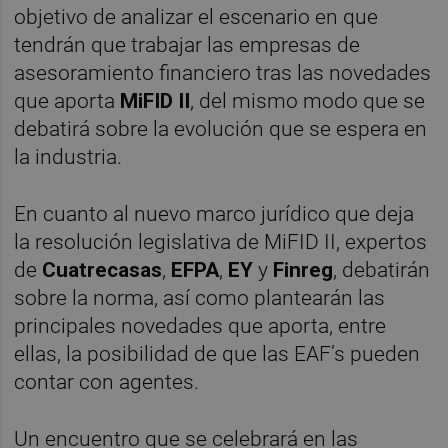
objetivo de analizar el escenario en que
tendrán que trabajar las empresas de
asesoramiento financiero tras las novedades
que aporta
MiFID II
, del mismo modo que se
debatirá sobre la evolución que se espera en
la industria.
En cuanto al nuevo marco jurídico que deja
la resolución legislativa de MiFID II, expertos
de
Cuatrecasas
,
EFPA
,
EY
y
Finreg
, debatirán
sobre la norma, así como plantearán las
principales novedades que aporta, entre
ellas, la posibilidad de que las EAF’s pueden
contar con agentes.
Un encuentro que se celebrará en las