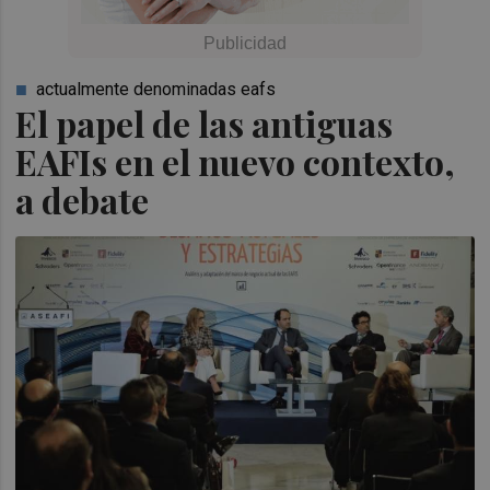
actualmente denominadas eafs
El papel de las antiguas
EAFIs en el nuevo contexto,
a debate