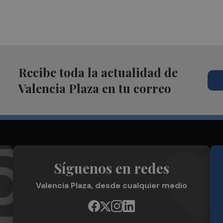
Recibe toda la actualidad de
Valencia Plaza en tu correo
Síguenos en redes
Valencia Plaza, desde cualquier medio