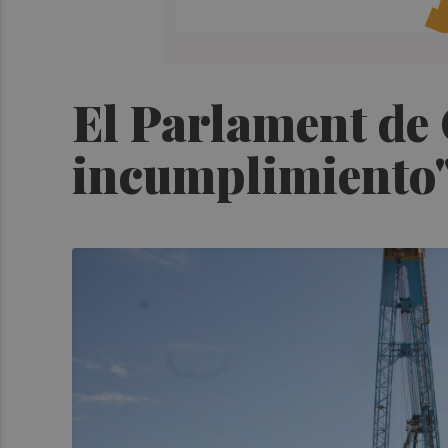
El Parlament de 
incumplimiento" 