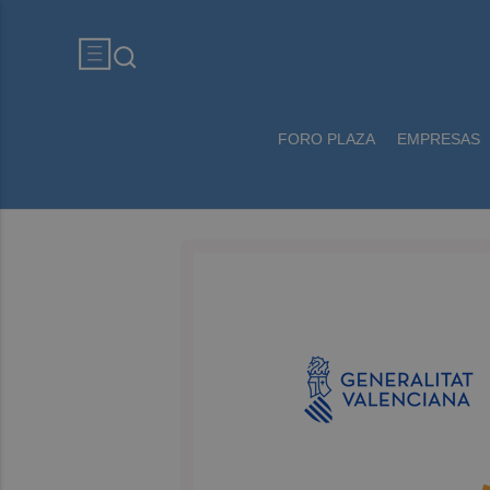
FORO PLAZA
EMPRESAS