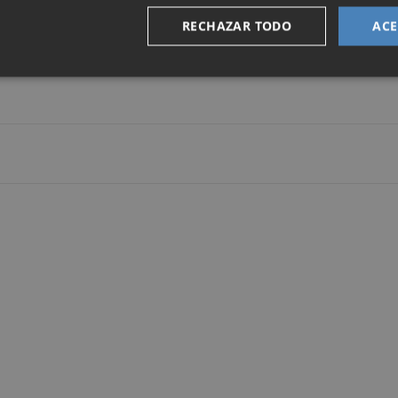
RECHAZAR TODO
ACE