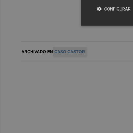
CONFIGURAR
ARCHIVADO EN
CASO CASTOR