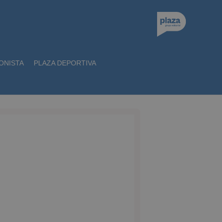
ONISTA
PLAZA DEPORTIVA