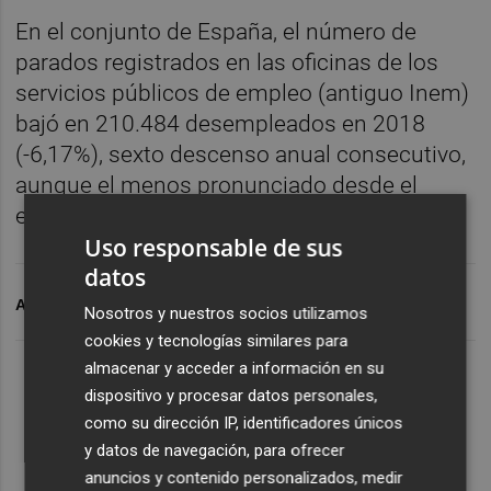
En el conjunto de España, el número de
parados registrados en las oficinas de los
servicios públicos de empleo (antiguo Inem)
bajó en 210.484 desempleados en 2018
(-6,17%), sexto descenso anual consecutivo,
aunque el menos pronunciado desde el
ejercicio 2013.
Uso responsable de sus
datos
ARCHIVADO EN
PARO
Nosotros y nuestros socios utilizamos
cookies y tecnologías similares para
almacenar y acceder a información en su
dispositivo y procesar datos personales,
como su dirección IP, identificadores únicos
y datos de navegación, para ofrecer
anuncios y contenido personalizados, medir