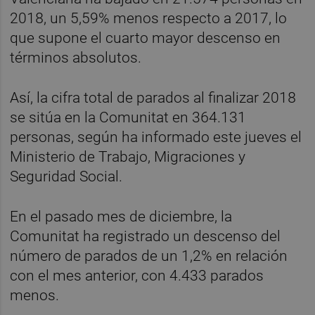
2018, un 5,59% menos respecto a 2017, lo
que supone el cuarto mayor descenso en
términos absolutos.
Así, la cifra total de parados al finalizar 2018
se sitúa en la Comunitat en 364.131
personas, según ha informado este jueves el
Ministerio de Trabajo, Migraciones y
Seguridad Social.
En el pasado mes de diciembre, la
Comunitat ha registrado un descenso del
número de parados de un 1,2% en relación
con el mes anterior, con 4.433 parados
menos.