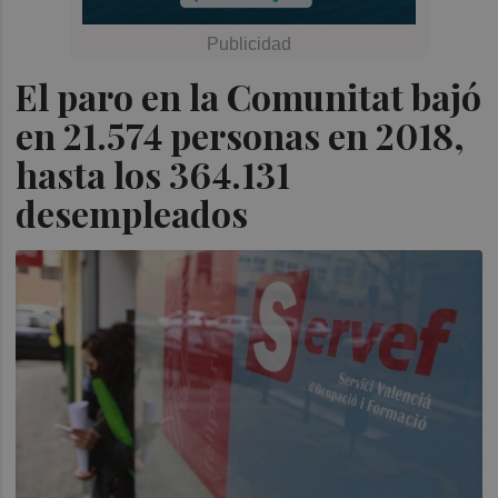
El paro en la Comunitat bajó
en 21.574 personas en 2018,
hasta los 364.131
desempleados