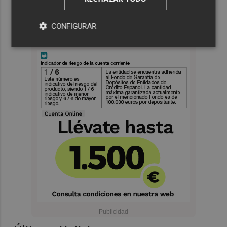
CONFIGURAR