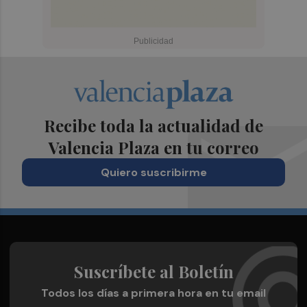
Recibe toda la actualidad de
Valencia Plaza en tu correo
Quiero suscribirme
Suscríbete al Boletín
Todos los días a primera hora en tu email