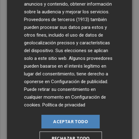
anuncios y contenido, obtener información
sobre la audiencia y mejorar los servicios.
Proveedores de terceros (1913)
también
pueden procesar sus datos para estos y
otros fines, incluido el uso de datos de
geolocalización precisos y características
del dispositivo. Sus elecciones se aplican
solo a este sitio web. Algunos proveedores
pueden basarse en el interés legítimo en
lugar del consentimiento; tiene derecho a
oponerse en
Configuración de publicidad
.
Puede retirar su consentimiento en
cualquier momento en
Configuración de
cookies
.
Política de privacidad
ACEPTAR TODO
RECHAZAR TODO