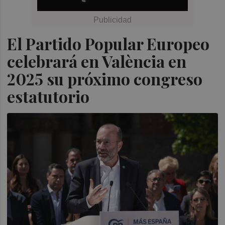
El Partido Popular Europeo
celebrará en València en
2025 su próximo congreso
estatutorio