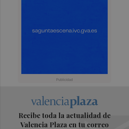
Recibe toda la actualidad de
Valencia Plaza en tu correo