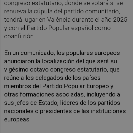
congreso estatutario, donde se votará si se
renueva la cúpula del partido comunitario,
tendrá lugar en València durante el año 2025
y con el Partido Popular español como
coanfitrión.
En un comunicado, los populares europeos
anunciaron la localización del que será su
vigésimo octavo congreso estatutario, que
reúne a los delegados de los países
miembros del Partido Popular Europeo y
otras formaciones asociadas, incluyendo a
sus jefes de Estado, líderes de los partidos
nacionales o presidentes de las instituciones
europeas.