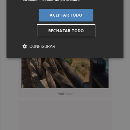
ACEPTAR TODO
RECHAZAR TODO
CONFIGURAR