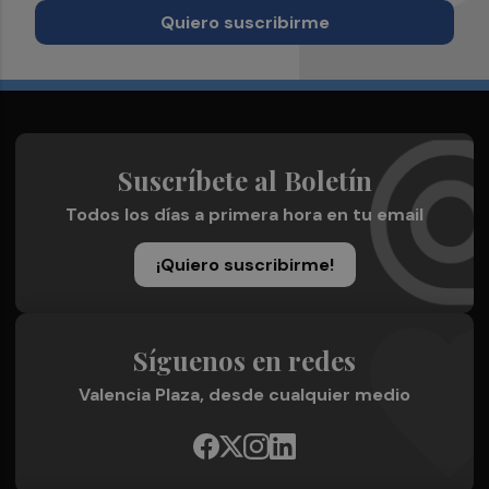
Quiero suscribirme
Suscríbete al Boletín
Todos los días a primera hora en tu email
¡Quiero suscribirme!
Síguenos en redes
Valencia Plaza, desde cualquier medio