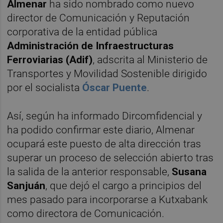
Almenar
ha sido nombrado como nuevo
director de Comunicación y Reputación
corporativa de la entidad pública
Administración de Infraestructuras
Ferroviarias (Adif)
, adscrita al Ministerio de
Transportes y Movilidad Sostenible dirigido
por el socialista
Óscar Puente
.
Así, según ha informado Dircomfidencial y
ha podido confirmar este diario, Almenar
ocupará este puesto de alta dirección tras
superar un proceso de selección abierto tras
la salida de la anterior responsable,
Susana
Sanjuán
, que dejó el cargo a principios del
mes pasado para incorporarse a Kutxabank
como directora de Comunicación.