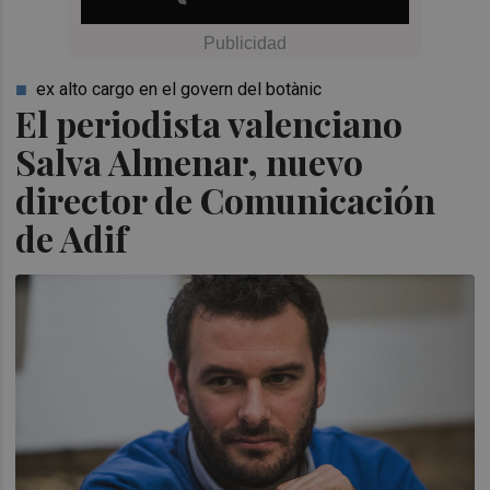
ex alto cargo en el govern del botànic
El periodista valenciano
Salva Almenar, nuevo
director de Comunicación
de Adif