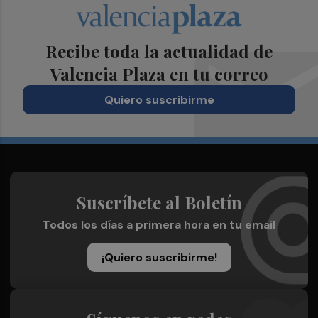
Recibe toda la actualidad de
Valencia Plaza en tu correo
Quiero suscribirme
Suscríbete al Boletín
Todos los días a primera hora en tu email
¡Quiero suscribirme!