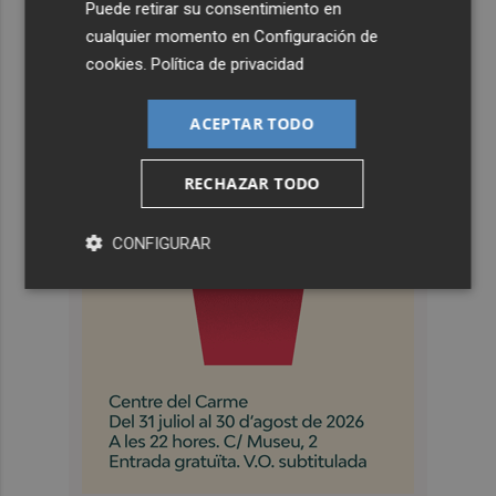
Puede retirar su consentimiento en
cualquier momento en
Configuración de
cookies
.
Política de privacidad
ACEPTAR TODO
RECHAZAR TODO
CONFIGURAR