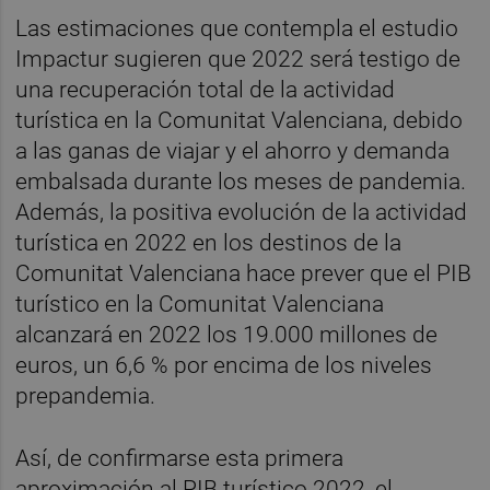
Las estimaciones que contempla el estudio
Impactur sugieren que 2022 será testigo de
una recuperación total de la actividad
turística en la Comunitat Valenciana, debido
a las ganas de viajar y el ahorro y demanda
embalsada durante los meses de pandemia.
Además, la positiva evolución de la actividad
turística en 2022 en los destinos de la
Comunitat Valenciana hace prever que el PIB
turístico en la Comunitat Valenciana
alcanzará en 2022 los 19.000 millones de
euros, un 6,6 % por encima de los niveles
prepandemia.
Así, de confirmarse esta primera
aproximación al PIB turístico 2022, el