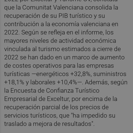
que la Comunitat Valenciana consolida la
recuperación de su PIB turístico y su
contribución a la economía valenciana en
2022. Según se refleja en el informe, los
mayores niveles de actividad económica
vinculada al turismo estimados a cierre de
2022 se han dado en un marco de aumento
de costes operativos para las empresas
turísticas —energéticos +32,8%, suministros
+18,1% y laborales +10,4%—. Además, según
la Encuesta de Confianza Turístico
Empresarial de Exceltur, por encima de la
recuperación parcial de los precios de
servicios turísticos, que "ha impedido su
traslado a mejora de resultados".