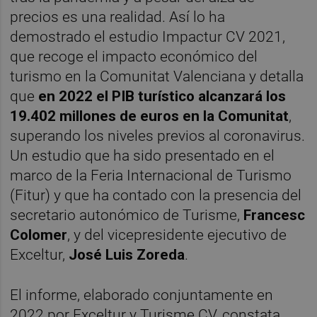
precios es una realidad. Así lo ha
demostrado el estudio Impactur CV 2021,
que recoge el impacto económico del
turismo en la Comunitat Valenciana y detalla
que
en 2022 el PIB turístico alcanzará los
19.402 millones de euros en la Comunitat
,
superando los niveles previos al coronavirus.
Un estudio que ha sido presentado en el
marco de la Feria Internacional de Turismo
(Fitur) y que ha contado con la presencia del
secretario autonómico de Turisme,
Francesc
Colomer
, y del vicepresidente ejecutivo de
Exceltur,
José Luis Zoreda
.
El informe, elaborado conjuntamente en
2022 por Exceltur y Turisme CV, constata