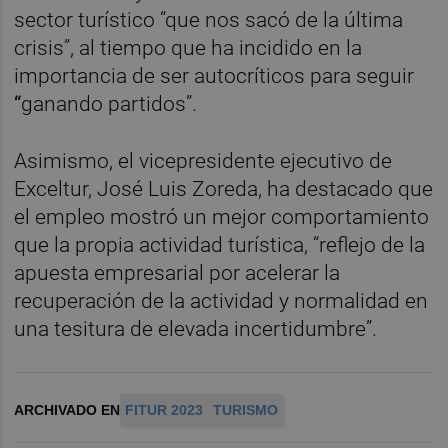
sector turístico “que nos sacó de la última
crisis”, al tiempo que ha incidido en la
importancia de ser autocríticos para seguir
“
ganando partidos”.
Asimismo, el vicepresidente ejecutivo de
Exceltur, José Luis Zoreda, ha destacado que
el empleo mostró un mejor comportamiento
que la propia actividad turística, “reflejo de la
apuesta empresarial por acelerar la
recuperación de la actividad y normalidad en
una tesitura de elevada incertidumbre”.
ARCHIVADO EN
FITUR 2023
TURISMO