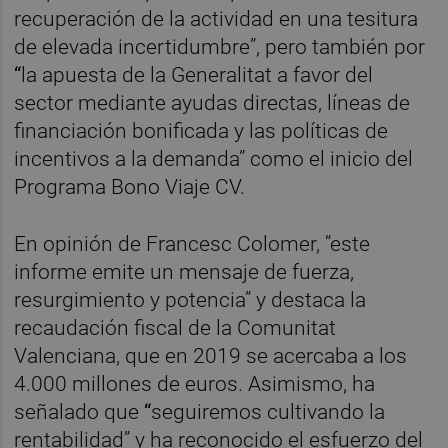
recuperación de la actividad en una tesitura
de elevada incertidumbre”, pero también por
“
la apuesta de la Generalitat a favor del
sector mediante ayudas directas, líneas de
financiación bonificada y las políticas de
incentivos a la demanda” como el inicio del
Programa Bono Viaje CV.
En opinión de Francesc Colomer, “este
informe emite un mensaje de fuerza,
resurgimiento y potencia” y destaca la
recaudación fiscal de la Comunitat
Valenciana, que en 2019 se acercaba a los
4.000 millones de euros. Asimismo, ha
señalado que
“
seguiremos cultivando la
rentabilidad” y ha reconocido el esfuerzo del