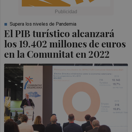
Supera los niveles de Pandemia
El PIB turístico alcanzará
los 19.402 millones de euros
en la Comunitat en 2022