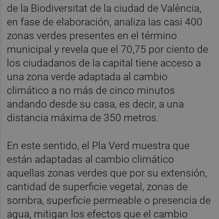
de la Biodiversitat de la ciudad de València,
en fase de elaboración, analiza las casi 400
zonas verdes presentes en el término
municipal y revela que el 70,75 por ciento de
los ciudadanos de la capital tiene acceso a
una zona verde adaptada al cambio
climático a no más de cinco minutos
andando desde su casa, es decir, a una
distancia máxima de 350 metros.
En este sentido, el Pla Verd muestra que
están adaptadas al cambio climático
aquellas zonas verdes que por su extensión,
cantidad de superficie vegetal, zonas de
sombra, superficie permeable o presencia de
agua, mitigan los efectos que el cambio