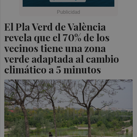
El Pla Verd de València
revela que el 70% de los
vecinos tiene una zona
verde adaptada al cambio
climático a 5 minutos