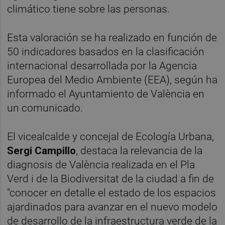
climático tiene sobre las personas.
Esta valoración se ha realizado en función de
50 indicadores basados en la clasificación
internacional desarrollada por la Agencia
Europea del Medio Ambiente (EEA), según ha
informado el Ayuntamiento de València en
un comunicado.
El vicealcalde y concejal de Ecología Urbana,
Sergi Campillo
, destaca la relevancia de la
diagnosis de València realizada en el Pla
Verd i de la Biodiversitat de la ciudad a fin de
"conocer en detalle el estado de los espacios
ajardinados para avanzar en el nuevo modelo
de desarrollo de la infraestructura verde de la