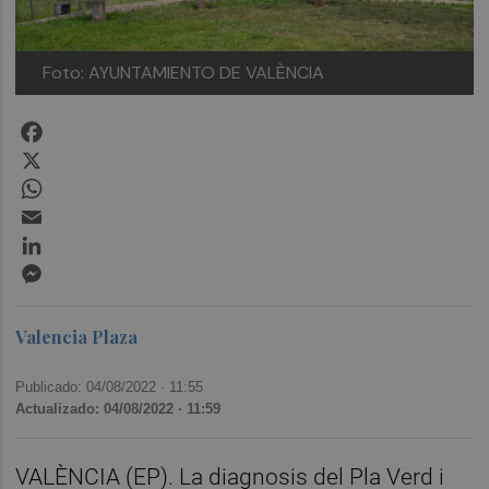
Foto: AYUNTAMIENTO DE VALÈNCIA
Facebook
X
WhatsApp
Email
LinkedIn
Messenger
Valencia Plaza
Publicado: 04/08/2022 ·
11:55
Actualizado: 04/08/2022 · 11:59
VALÈNCIA (EP). La diagnosis del Pla Verd i