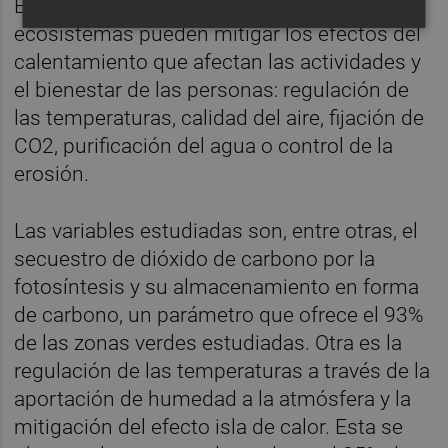
Estos se refieren a las formas en que los
ecosistemas pueden mitigar los efectos del
calentamiento que afectan las actividades y
el bienestar de las personas: regulación de
las temperaturas, calidad del aire, fijación de
CO2, purificación del agua o control de la
erosión.
Las variables estudiadas son, entre otras, el
secuestro de dióxido de carbono por la
fotosíntesis y su almacenamiento en forma
de carbono, un parámetro que ofrece el 93%
de las zonas verdes estudiadas. Otra es la
regulación de las temperaturas a través de la
aportación de humedad a la atmósfera y la
mitigación del efecto isla de calor. Esta se