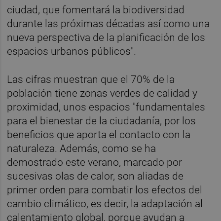
ciudad, que fomentará la biodiversidad
durante las próximas décadas así como una
nueva perspectiva de la planificación de los
espacios urbanos públicos".
Las cifras muestran que el 70% de la
población tiene zonas verdes de calidad y
proximidad, unos espacios "fundamentales
para el bienestar de la ciudadanía, por los
beneficios que aporta el contacto con la
naturaleza. Además, como se ha
demostrado este verano, marcado por
sucesivas olas de calor, son aliadas de
primer orden para combatir los efectos del
cambio climático, es decir, la adaptación al
calentamiento global, porque ayudan a