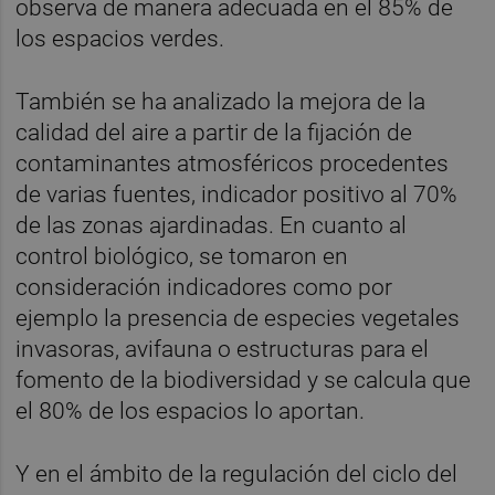
observa de manera adecuada en el 85% de
los espacios verdes.
También se ha analizado la mejora de la
calidad del aire a partir de la fijación de
contaminantes atmosféricos procedentes
de varias fuentes, indicador positivo al 70%
de las zonas ajardinadas. En cuanto al
control biológico, se tomaron en
consideración indicadores como por
ejemplo la presencia de especies vegetales
invasoras, avifauna o estructuras para el
fomento de la biodiversidad y se calcula que
el 80% de los espacios lo aportan.
Y en el ámbito de la regulación del ciclo del