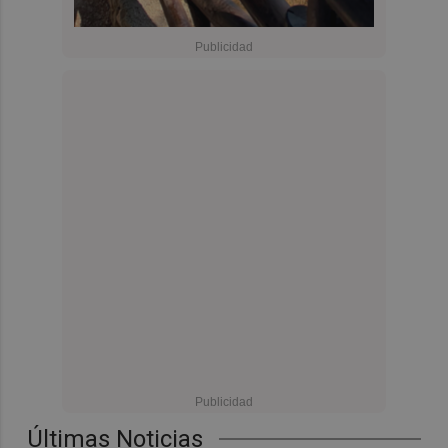
Últimas Noticias