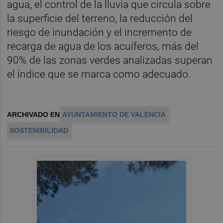
agua, el control de la lluvia que circula sobre
la superficie del terreno, la reducción del
riesgo de inundación y el incremento de
recarga de agua de los acuíferos, más del
90% de las zonas verdes analizadas superan
el índice que se marca como adecuado.
ARCHIVADO EN
AYUNTAMIENTO DE VALÈNCIA
SOSTENIBILIDAD