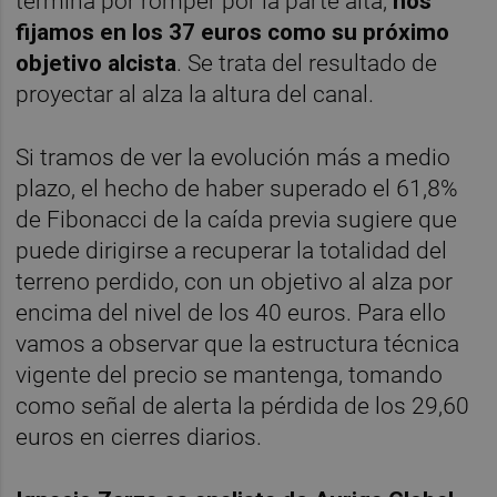
termina por romper por la parte alta,
nos
fijamos en los 37 euros como su próximo
objetivo alcista
. Se trata del resultado de
proyectar al alza la altura del canal.
Si tramos de ver la evolución más a medio
plazo, el hecho de haber superado el 61,8%
de Fibonacci de la caída previa sugiere que
puede dirigirse a recuperar la totalidad del
terreno perdido, con un objetivo al alza por
encima del nivel de los 40 euros. Para ello
vamos a observar que la estructura técnica
vigente del precio se mantenga, tomando
como señal de alerta la pérdida de los 29,60
euros en cierres diarios.