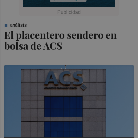
análisis
El placentero sendero en
bolsa de ACS