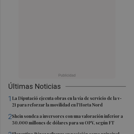
Últimas Noticias
1
La Diputació ejecuta obras en la vía de servicio de la v-
21 para reforzar la movilidad en l'Horta Nord
2
Shein sondea a inversores con una valoración inferior a
30.000 millones de dólares para su OPV, según FT