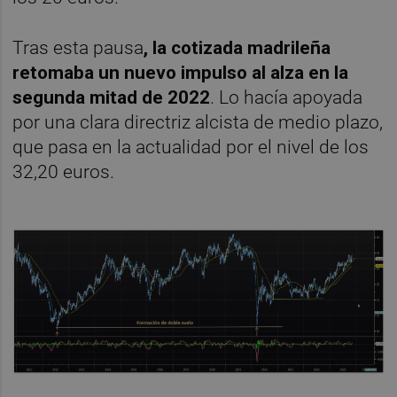
Tras esta pausa
, la cotizada madrileña
retomaba un nuevo impulso al alza en la
segunda mitad de 2022
. Lo hacía apoyada
por una clara directriz alcista de medio plazo,
que pasa en la actualidad por el nivel de los
32,20 euros.