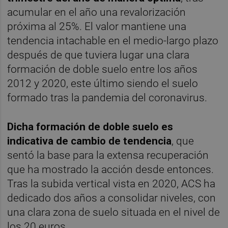
acumular en el año una revalorización
próxima al 25%. El valor mantiene una
tendencia intachable en el medio-largo plazo
después de que tuviera lugar una clara
formación de doble suelo entre los años
2012 y 2020, este último siendo el suelo
formado tras la pandemia del coronavirus.
Dicha formación de doble suelo es
indicativa de cambio de tendencia
, que
sentó la base para la extensa recuperación
que ha mostrado la acción desde entonces.
Tras la subida vertical vista en 2020, ACS ha
dedicado dos años a consolidar niveles, con
una clara zona de suelo situada en el nivel de
los 20 euros.