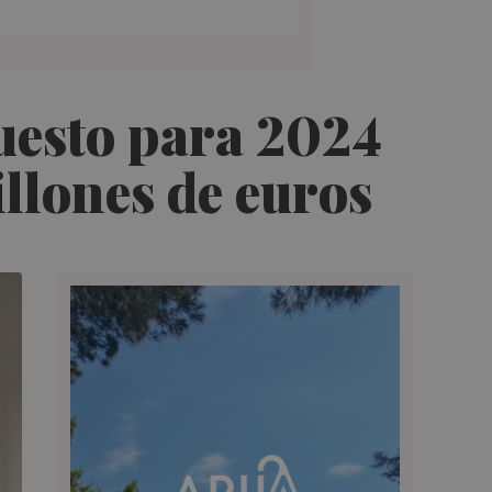
uesto para 2024
illones de euros