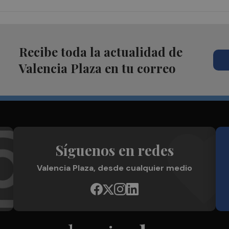
Recibe toda la actualidad de
Valencia Plaza en tu correo
Síguenos en redes
Valencia Plaza, desde cualquier medio