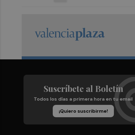
Suscríbete al Boletín
Todos los días a primera hora en tu email
¡Quiero suscribirme!