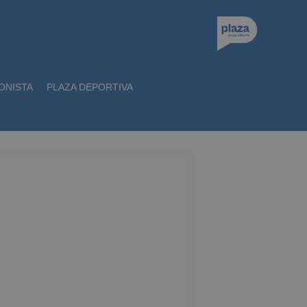
ONISTA
PLAZA DEPORTIVA