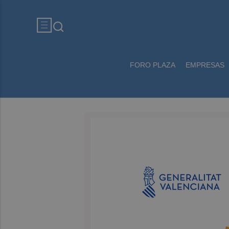
FORO PLAZA
EMPRESAS