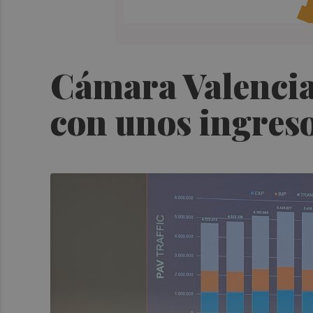
Cámara Valencia
con unos ingreso