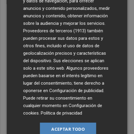
y datos de navegación, para ofrecer
anuncios y contenido personalizados, medir
anuncios y contenido, obtener información
sobre la audiencia y mejorar los servicios.
Proveedores de terceros (1913)
también
pueden procesar sus datos para estos y
otros fines, incluido el uso de datos de
geolocalización precisos y características
del dispositivo. Sus elecciones se aplican
solo a este sitio web. Algunos proveedores
pueden basarse en el interés legítimo en
lugar del consentimiento; tiene derecho a
oponerse en
Configuración de publicidad
.
Puede retirar su consentimiento en
cualquier momento en
Configuración de
cookies
.
Política de privacidad
ACEPTAR TODO