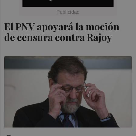
El PNV apoyará la moción
de censura contra Rajoy