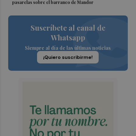
pasarelas sobre el barranco de Mandor
Suscríbete al canal de
Whatsapp
Siempre al día de las últimas noticias
¡Quiero suscribirme!