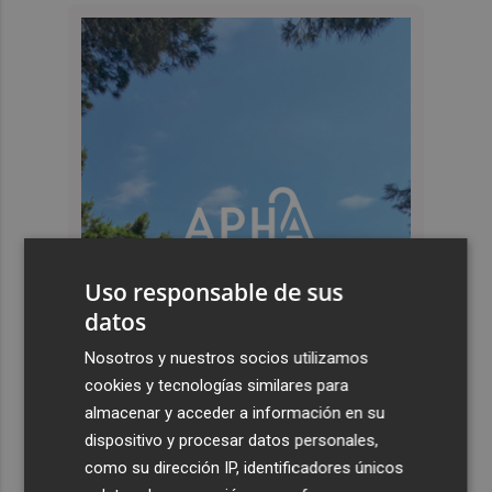
Uso responsable de sus
datos
Nosotros y nuestros socios utilizamos
cookies y tecnologías similares para
almacenar y acceder a información en su
dispositivo y procesar datos personales,
como su dirección IP, identificadores únicos