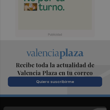
Recibe toda la actualidad de
Valencia Plaza en tu correo
Quiero suscribirme