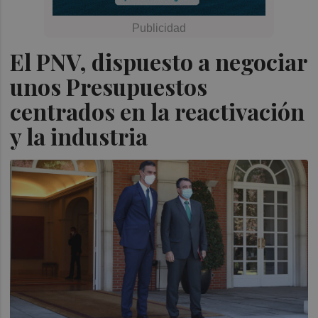
El PNV, dispuesto a negociar
unos Presupuestos
centrados en la reactivación
y la industria