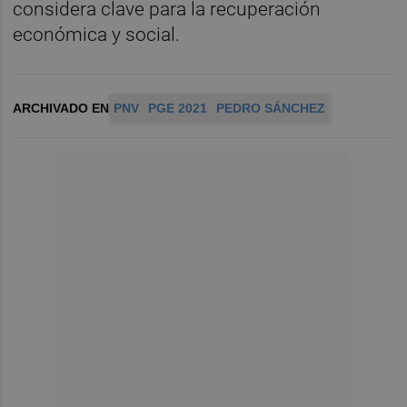
considera clave para la recuperación
económica y social.
ARCHIVADO EN
PNV
PGE 2021
PEDRO SÁNCHEZ