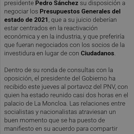
presidente
Pedro Sánchez
su disposición a
negociar los
Presupuestos Generales del
estado de 2021
, que a su juicio deberían
estar centrados en la reactivación
económica y en la industria, y que preferiría
que fueran negociados con los socios de la
investidura en lugar de con
Ciudadanos
.
Dentro de su ronda de consultas con la
oposición, el presidente del Gobierno ha
recibido este jueves al portavoz del PNV, con
quien ha estado reunido casi dos horas en el
palacio de La Moncloa. Las relaciones entre
socialistas y nacionalistas atraviesan un
buen momento que se ha puesto de
manifiesto en su acuerdo para compartir