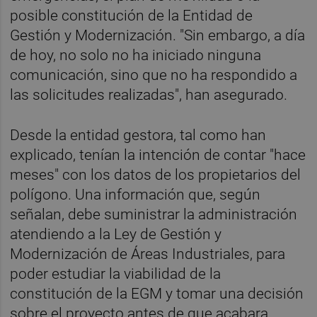
posible constitución de la Entidad de
Gestión y Modernización. "Sin embargo, a día
de hoy, no solo no ha iniciado ninguna
comunicación, sino que no ha respondido a
las solicitudes realizadas", han asegurado.
Desde la entidad gestora, tal como han
explicado, tenían la intención de contar "hace
meses" con los datos de los propietarios del
polígono. Una información que, según
señalan, debe suministrar la administración
atendiendo a la Ley de Gestión y
Modernización de Áreas Industriales, para
poder estudiar la viabilidad de la
constitución de la EGM y tomar una decisión
sobre el proyecto antes de que acabara