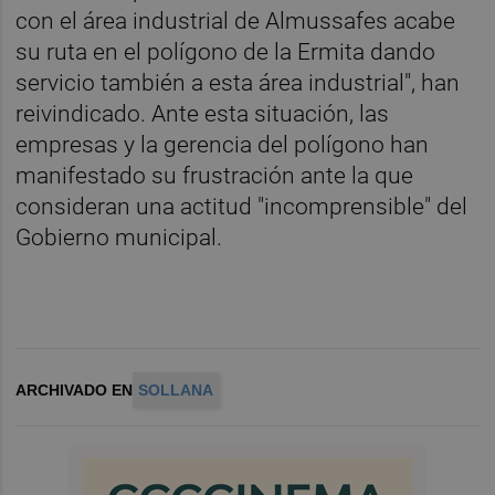
con el área industrial de Almussafes acabe
su ruta en el polígono de la Ermita dando
servicio también a esta área industrial", han
reivindicado. Ante esta situación, las
empresas y la gerencia del polígono han
manifestado su frustración ante la que
consideran una actitud "incomprensible" del
Gobierno municipal.
ARCHIVADO EN
SOLLANA