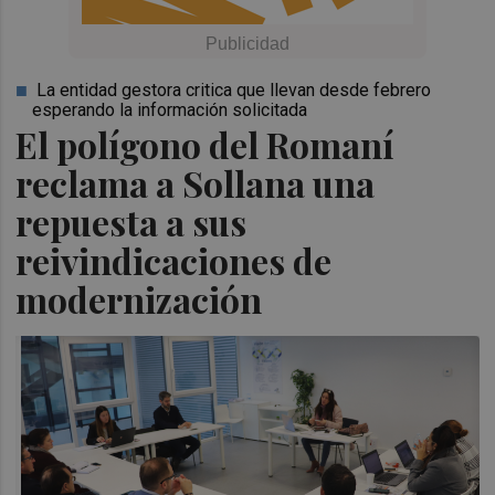
La entidad gestora critica que llevan desde febrero
esperando la información solicitada
El polígono del Romaní
reclama a Sollana una
repuesta a sus
reivindicaciones de
modernización