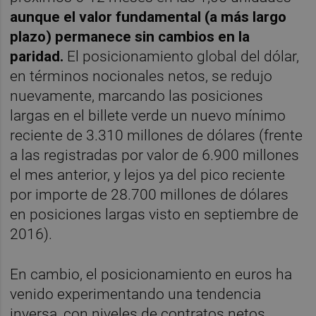
aunque el valor fundamental (a más largo
plazo) permanece sin cambios en la
paridad.
El posicionamiento global del dólar,
en términos nocionales netos, se redujo
nuevamente, marcando las posiciones
largas en el billete verde un nuevo mínimo
reciente de 3.310 millones de dólares (frente
a las registradas por valor de 6.900 millones
el mes anterior, y lejos ya del pico reciente
por importe de 28.700 millones de dólares
en posiciones largas visto en septiembre de
2016).
En cambio, el posicionamiento en euros ha
venido experimentando una tendencia
inversa, con niveles de contratos netos