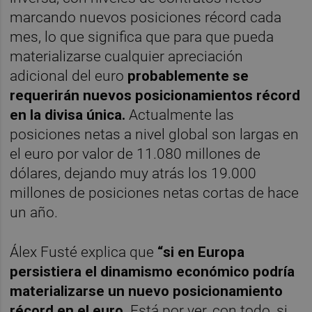
marcando nuevos posiciones récord cada
mes, lo que significa que para que pueda
materializarse cualquier apreciación
adicional del euro
probablemente se
requerirán nuevos posicionamientos récord
en la divisa única.
Actualmente las
posiciones netas a nivel global son largas en
el euro por valor de 11.080 millones de
dólares, dejando muy atrás los 19.000
millones de posiciones netas cortas de hace
un año.
Álex Fusté explica que
“si en Europa
persistiera el dinamismo económico podría
materializarse un nuevo posicionamiento
récord en el euro
. Está por ver, con todo, si