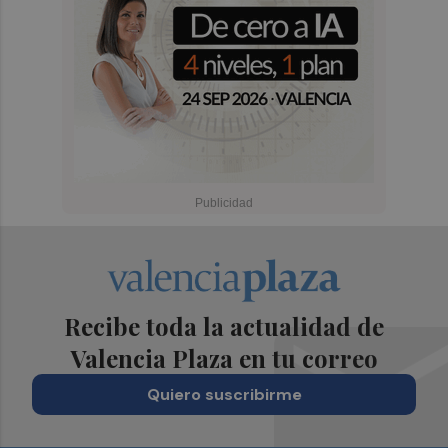
Recibe toda la actualidad de
Valencia Plaza en tu correo
Quiero suscribirme