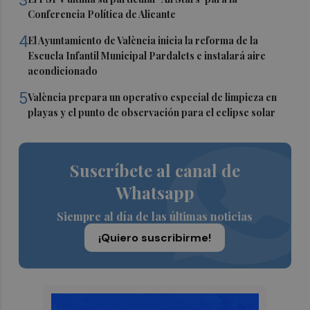
3
Conferencia Política de Alicante
4
El Ayuntamiento de València inicia la reforma de la
Escuela Infantil Municipal Pardalets e instalará aire
acondicionado
5
València prepara un operativo especial de limpieza en
playas y el punto de observación para el eclipse solar
Suscríbete al canal de
Whatsapp
Siempre al día de las últimas noticias
¡Quiero suscribirme!