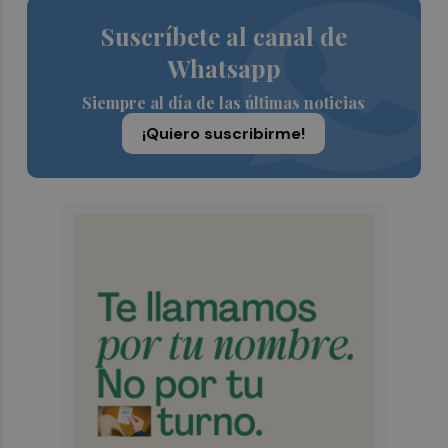
Suscríbete al canal de
Whatsapp
Siempre al día de las últimas noticias
¡Quiero suscribirme!