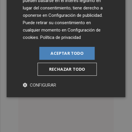
pueden basarse en el interés legítimo en
lugar del consentimiento; tiene derecho a
oponerse en
Configuración de publicidad
.
Puede retirar su consentimiento en
cualquier momento en
Configuración de
cookies
.
Política de privacidad
ACEPTAR TODO
RECHAZAR TODO
CONFIGURAR