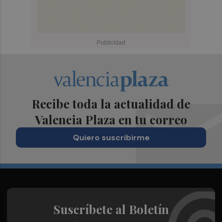
Recibe toda la actualidad de
Valencia Plaza en tu correo
Quiero suscribirme
Suscríbete al Boletín