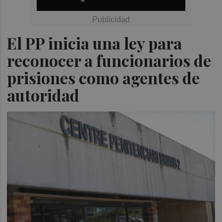
El PP inicia una ley para
reconocer a funcionarios de
prisiones como agentes de
autoridad