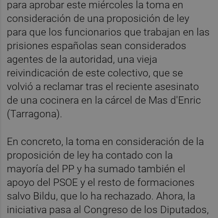
para aprobar este miércoles la toma en
consideración de una proposición de ley
para que los funcionarios que trabajan en las
prisiones españolas sean considerados
agentes de la autoridad, una vieja
reivindicación de este colectivo, que se
volvió a reclamar tras el reciente asesinato
de una cocinera en la cárcel de Mas d'Enric
(Tarragona).
En concreto, la toma en consideración de la
proposición de ley ha contado con la
mayoría del PP y ha sumado también el
apoyo del PSOE y el resto de formaciones
salvo Bildu, que lo ha rechazado. Ahora, la
iniciativa pasa al Congreso de los Diputados,