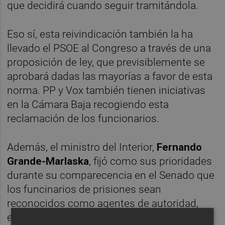
que decidirá cuando seguir tramitándola.
Eso sí, esta reivindicación también la ha
llevado el PSOE al Congreso a través de una
proposición de ley, que previsiblemente se
aprobará dadas las mayorías a favor de esta
norma. PP y Vox también tienen iniciativas
en la Cámara Baja recogiendo esta
reclamación de los funcionarios.
Además, el ministro del Interior,
Fernando
Grande-Marlaska
, fijó como sus prioridades
durante su comparecencia en el Senado que
los funcinarios de prisiones sean
reconocidos como agentes de autoridad,
entre otras cosas.