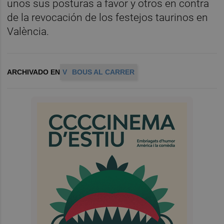
unos sus posturas a favor y otros en contra
de la revocación de los festejos taurinos en
València.
ARCHIVADO EN
V
BOUS AL CARRER