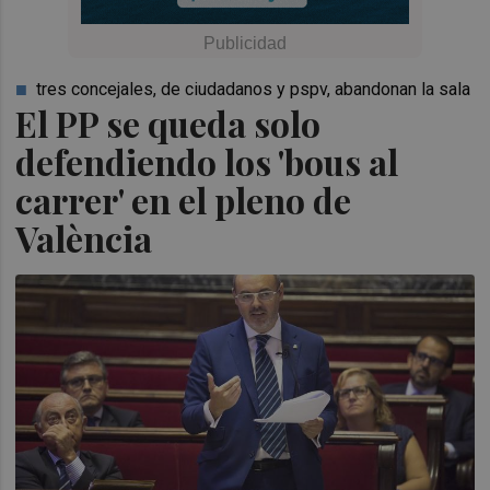
tres concejales, de ciudadanos y pspv, abandonan la sala
El PP se queda solo
defendiendo los 'bous al
carrer' en el pleno de
València