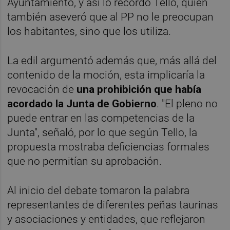
Ayuntamiento, y así lo recordó Tello, quien
también aseveró que al PP no le preocupan
los habitantes, sino que los utiliza.
La edil argumentó además que, más allá del
contenido de la moción, esta implicaría la
revocación de
una prohibición que había
acordado la Junta de Gobierno
. "El pleno no
puede entrar en las competencias de la
Junta", señaló, por lo que según Tello, la
propuesta mostraba deficiencias formales
que no permitían su aprobación.
Al inicio del debate tomaron la palabra
representantes de diferentes peñas taurinas
y asociaciones y entidades, que reflejaron