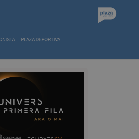
ONISTA
PLAZA DEPORTIVA