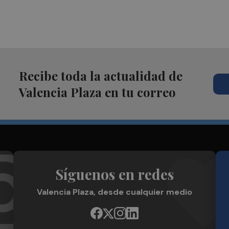
Recibe toda la actualidad de
Valencia Plaza en tu correo
Síguenos en redes
Valencia Plaza, desde cualquier medio