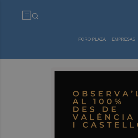
FORO PLAZA
EMPRESAS