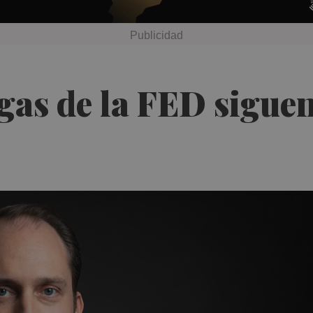
egas de la FED sigue