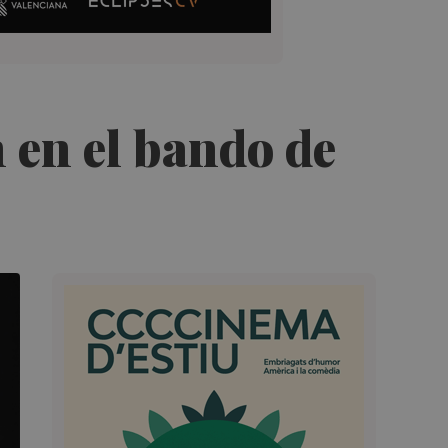
n en el bando de