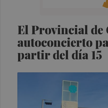
El Provincial de 
autoconcierto pa
partir del día 15