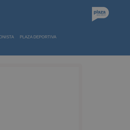
ONISTA
PLAZA DEPORTIVA