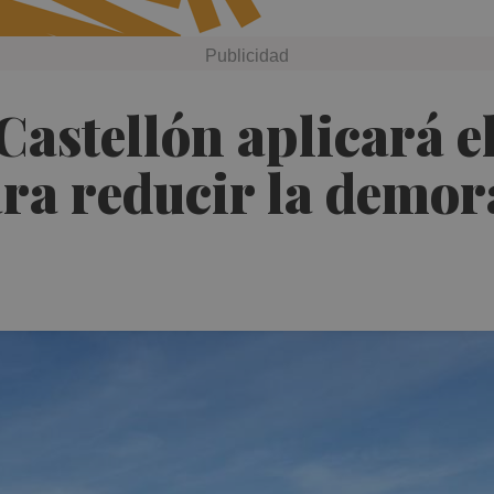
Castellón aplicará e
ra reducir la demor