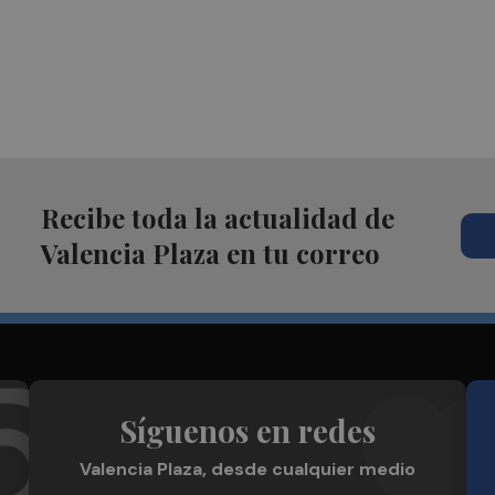
Recibe toda la actualidad de
Valencia Plaza en tu correo
Síguenos en redes
Valencia Plaza, desde cualquier medio