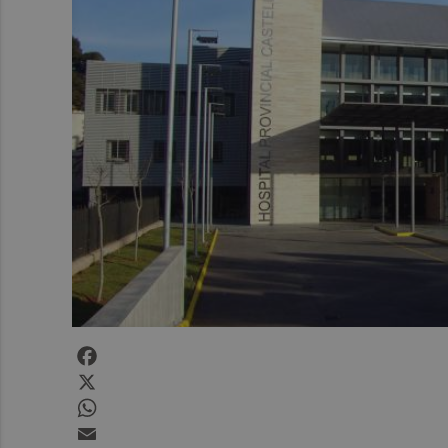
Facebook
X
WhatsApp
Email