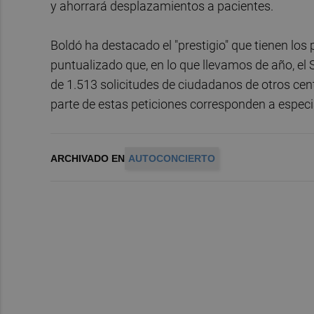
y ahorrará desplazamientos a pacientes.
Boldó ha destacado el "prestigio" que tienen los p
puntualizado que, en lo que llevamos de año, el 
de 1.513 solicitudes de ciudadanos de otros cen
parte de estas peticiones corresponden a especi
ARCHIVADO EN
AUTOCONCIERTO