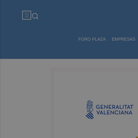
FORO PLAZA
EMPRESAS