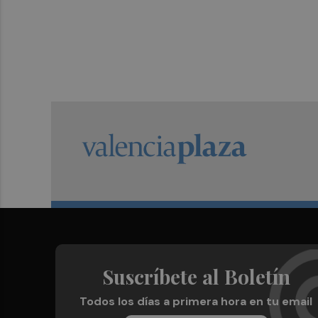
Suscríbete al Boletín
Todos los días a primera hora en tu email