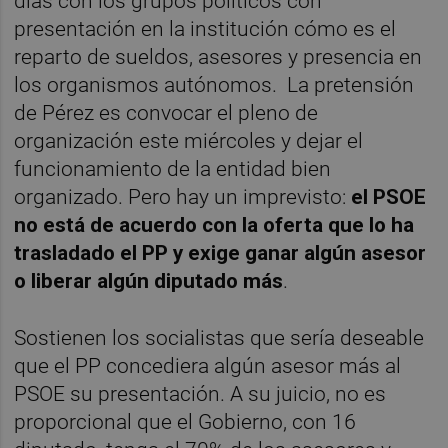
días con los grupos políticos con
presentación en la institución cómo es el
reparto de sueldos, asesores y presencia en
los organismos autónomos. La pretensión
de Pérez es convocar el pleno de
organización este miércoles y dejar el
funcionamiento de la entidad bien
organizado. Pero hay un imprevisto:
el PSOE
no está de acuerdo con la oferta que lo ha
trasladado el PP y exige ganar algún asesor
o liberar algún diputado más
.
Sostienen los socialistas que sería deseable
que el PP concediera algún asesor más al
PSOE su presentación. A su juicio, no es
proporcional que el Gobierno, con 16