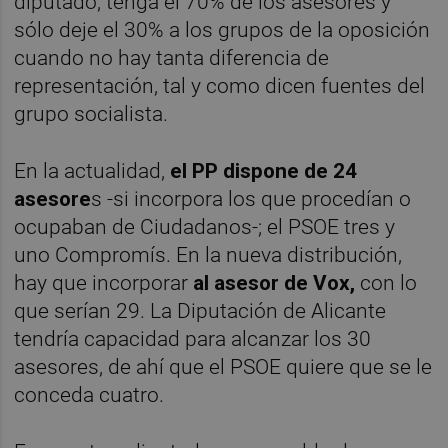
diputado, tenga el 70% de los asesores y
sólo deje el 30% a los grupos de la oposición
cuando no hay tanta diferencia de
representación, tal y como dicen fuentes del
grupo socialista.
En la actualidad,
el PP dispone de 24
asesore
s -si incorpora los que procedían o
ocupaban de Ciudadanos-; el PSOE tres y
uno Compromís. En la nueva distribución,
hay que incorporar
al asesor de Vox,
con lo
que serían 29. La Diputación de Alicante
tendría capacidad para alcanzar los 30
asesores, de ahí que el PSOE quiere que se le
conceda cuatro.