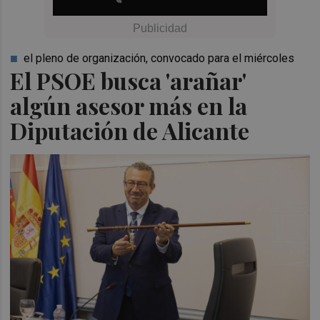
el pleno de organización, convocado para el miércoles
El PSOE busca 'arañar'
algún asesor más en la
Diputación de Alicante