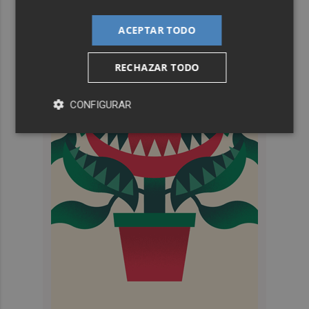
ACEPTAR TODO
RECHAZAR TODO
CONFIGURAR