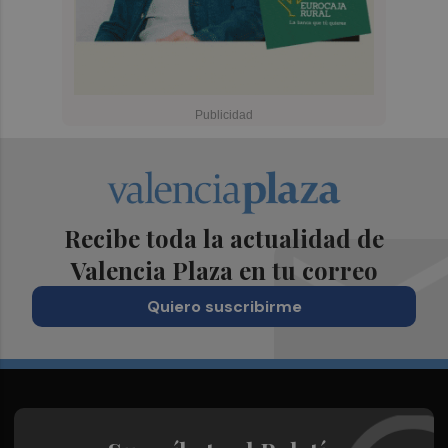
Recibe toda la actualidad de
Valencia Plaza en tu correo
Quiero suscribirme