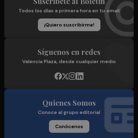
Suscríbete al Boletín
Todos los días a primera hora en tu email
¡Quiero suscribirme!
Síguenos en redes
Valencia Plaza, desde cualquier medio
Quienes Somos
Conoce al grupo editorial
Conócenos