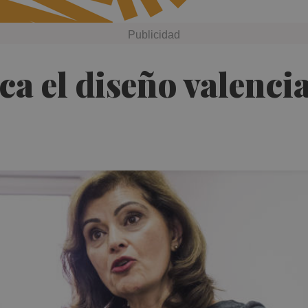
ca el diseño valencia