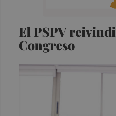
El PSPV reivindi
Congreso