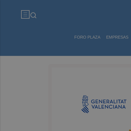
FORO PLAZA
EMPRESAS