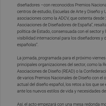
diseñadores –con reconocidos Premios Naciona
centros de estudio, Escuelas de Arte y Diseño y
asociaciones como la ADCV, que ostenta desde 20
Asociaciones de Diseñadores de España”, resalta 
política de Estado, consensuada con el sector 
visibilidad internacional para los diseñadores y
españolas”.
La jornada, programada para el próximo viernes 
principales organizaciones del sector, como la
Asociaciones de Diseño (READ) o la Confederaci
de varios Premios Nacionales de Diseño con el obj
actual del diseño español, los retos a los que s
ante los nuevos estilos de vida y necesidades de
Así, el acto empezará con una mesa redonda moder