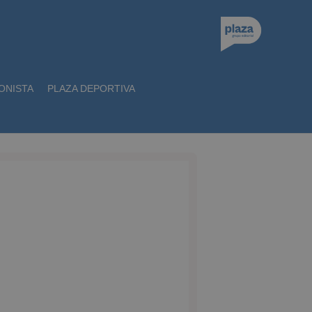
ONISTA
PLAZA DEPORTIVA