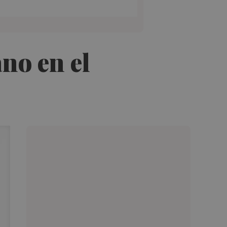
no en el