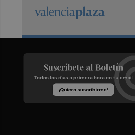
Suscríbete al Boletín
Todos los días a primera hora en tu email
¡Quiero suscribirme!