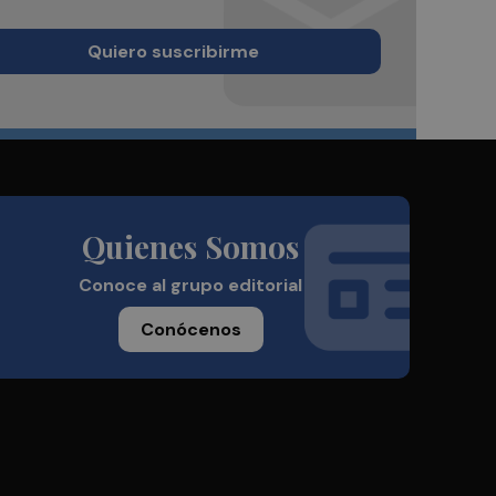
Quiero suscribirme
Quienes Somos
Conoce al grupo editorial
Conócenos