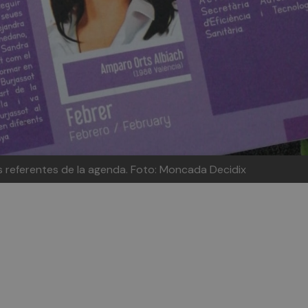
res referentes de la agenda. Foto: Moncada Decidix