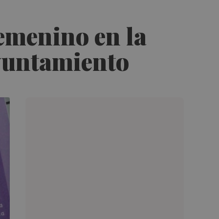
femenino en la
Ayuntamiento