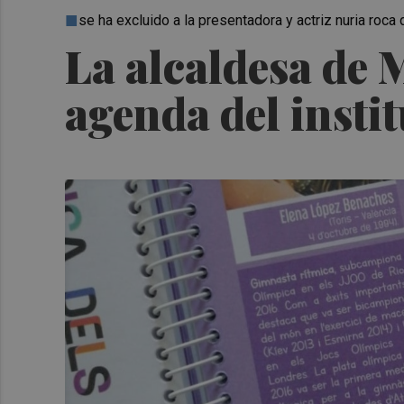
se ha excluido a la presentadora y actriz nuria roca
La alcaldesa de 
agenda del insti