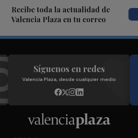
Recibe toda la actualidad de
Valencia Plaza en tu correo
Síguenos en redes
Valencia Plaza, desde cualquier medio