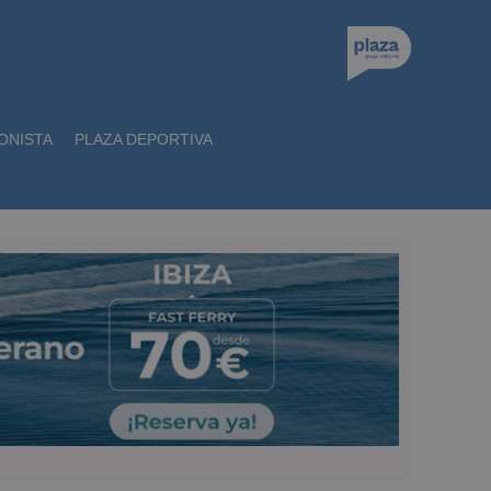
ONISTA
PLAZA DEPORTIVA