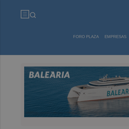
FORO PLAZA
EMPRESAS