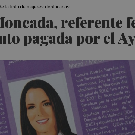
 de la lista de mujeres destacadas
Moncada, referente 
tuto pagada por el 