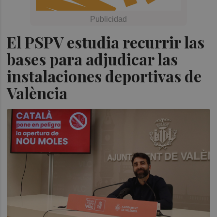
El PSPV estudia recurrir las
bases para adjudicar las
instalaciones deportivas de
València