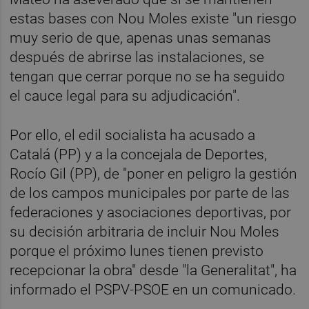
estas bases con Nou Moles existe "un riesgo
muy serio de que, apenas unas semanas
después de abrirse las instalaciones, se
tengan que cerrar porque no se ha seguido
el cauce legal para su adjudicación".
Por ello, el edil socialista ha acusado a
Catalá (PP) y a la concejala de Deportes,
Rocío Gil (PP), de "poner en peligro la gestión
de los campos municipales por parte de las
federaciones y asociaciones deportivas, por
su decisión arbitraria de incluir Nou Moles
porque el próximo lunes tienen previsto
recepcionar la obra" desde "la Generalitat", ha
informado el PSPV-PSOE en un comunicado.