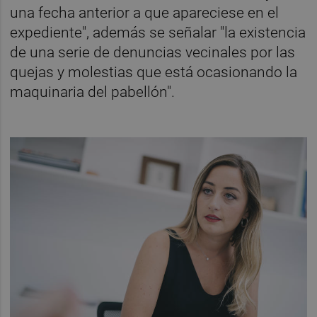
una fecha anterior a que apareciese en el
expediente", además se señalar "la existencia
de una serie de denuncias vecinales por las
quejas y molestias que está ocasionando la
maquinaria del pabellón".