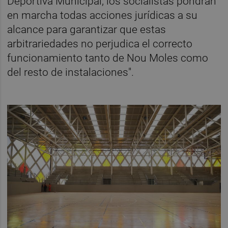
Deportiva Municipal, los socialistas pondrán
en marcha todas acciones jurídicas a su
alcance para garantizar que estas
arbitrariedades no perjudica el correcto
funcionamiento tanto de Nou Moles como
del resto de instalaciones".