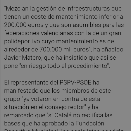
"Mezclan la gestión de infraestructuras que
tienen un coste de mantenimiento inferior a
200.000 euros y que son asumibles para las
federaciones valencianas con la de un gran
polideportivo cuyo mantenimiento es de
alrededor de 700.000 mil euros", ha añadido
Javier Matero, que ha insistido que así se
pone "en riesgo todo el procedimiento".
El representante del PSPV-PSOE ha
manifestado que los miembros de este
grupo "ya votaron en contra de esta
situación en el consejo rector" y ha
remarcado que "si Catalá no rectifica las
bases que ha aprobado la Fundación