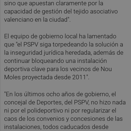
sino que apuestan claramente por la
capacidad de gestión del tejido asociativo
valenciano en la ciudad".
El equipo de gobierno local ha lamentado
que "el PSPV siga torpedeando la solución a
la inseguridad jurídica heredada, además de
continuar bloqueando una instalación
deportiva clave para los vecinos de Nou
Moles proyectada desde 2011".
"En los últimos ocho años de gobierno, el
concejal de Deportes, del PSPV, no hizo nada
ni por el polideportivo ni por regularizar el
caos de los convenios y concesiones de las
instalaciones, todos caducados desde