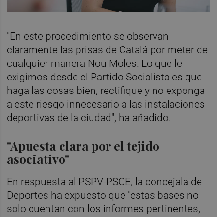
"En este procedimiento se observan
claramente las prisas de Catalá por meter de
cualquier manera Nou Moles. Lo que le
exigimos desde el Partido Socialista es que
haga las cosas bien, rectifique y no exponga
a este riesgo innecesario a las instalaciones
deportivas de la ciudad", ha añadido.
"Apuesta clara por el tejido
asociativo"
En respuesta al PSPV-PSOE, la concejala de
Deportes ha expuesto que "estas bases no
solo cuentan con los informes pertinentes,