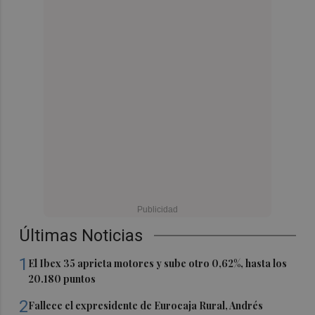
Últimas Noticias
1
El Ibex 35 aprieta motores y sube otro 0,62%, hasta los
20.180 puntos
2
Fallece el expresidente de Eurocaja Rural, Andrés