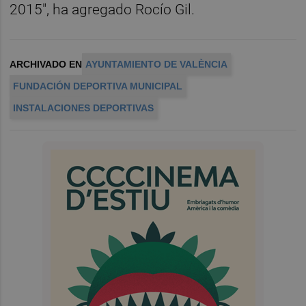
2015", ha agregado Rocío Gil.
ARCHIVADO EN
AYUNTAMIENTO DE VALÈNCIA
FUNDACIÓN DEPORTIVA MUNICIPAL
INSTALACIONES DEPORTIVAS