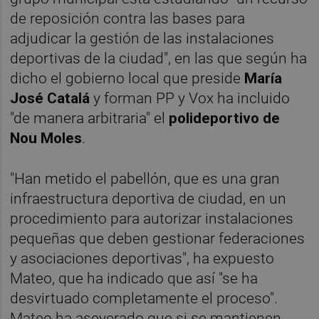
de reposición contra las bases para
adjudicar la gestión de las instalaciones
deportivas de la ciudad", en las que según ha
dicho el gobierno local que preside
María
José Catalá
y forman PP y Vox ha incluido
"de manera arbitraria" el
polideportivo de
Nou Moles
.
"Han metido el pabellón, que es una gran
infraestructura deportiva de ciudad, en un
procedimiento para autorizar instalaciones
pequeñas que deben gestionar federaciones
y asociaciones deportivas", ha expuesto
Mateo, que ha indicado que así "se ha
desvirtuado completamente el proceso".
Mateo ha aseverado que si se mantienen