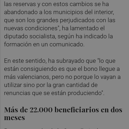
las reservas y con estos cambios se ha
abandonado a los municipios del interior,
que son los grandes perjudicados con las
nuevas condiciones", ha lamentado el
diputado socialista, según ha indicado la
formación en un comunicado.
En este sentido, ha subrayado que "lo que
están consiguiendo es que el bono llegue a
más valencianos, pero no porque lo vayan a
utilizar sino por la gran cantidad de
renuncias que se están produciendo".
Más de 22.000 beneficiarios en dos
meses