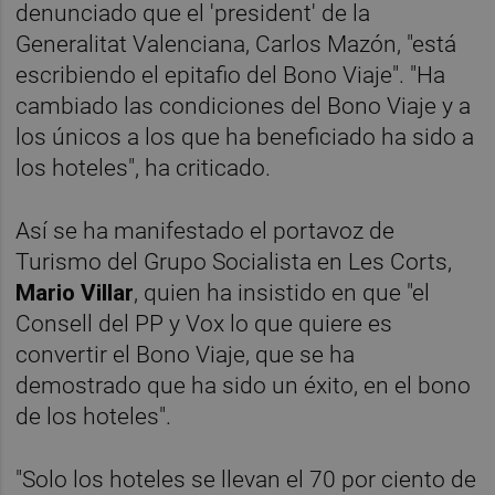
denunciado que el 'president' de la
Generalitat Valenciana, Carlos Mazón, "está
escribiendo el epitafio del Bono Viaje". "Ha
cambiado las condiciones del Bono Viaje y a
los únicos a los que ha beneficiado ha sido a
los hoteles", ha criticado.
Así se ha manifestado el portavoz de
Turismo del Grupo Socialista en Les Corts,
Mario Villar
, quien ha insistido en que "el
Consell del PP y Vox lo que quiere es
convertir el Bono Viaje, que se ha
demostrado que ha sido un éxito, en el bono
de los hoteles".
"Solo los hoteles se llevan el 70 por ciento de