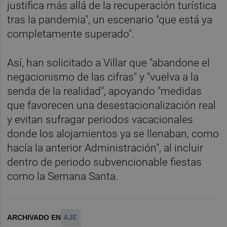
justifica más allá de la recuperación turística
tras la pandemia", un escenario "que está ya
completamente superado".
Así, han solicitado a Villar que "abandone el
negacionismo de las cifras" y "vuelva a la
senda de la realidad", apoyando "medidas
que favorecen una desestacionalización real
y evitan sufragar periodos vacacionales
donde los alojamientos ya se llenaban, como
hacía la anterior Administración", al incluir
dentro de periodo subvencionable fiestas
como la Semana Santa.
ARCHIVADO EN
AJE