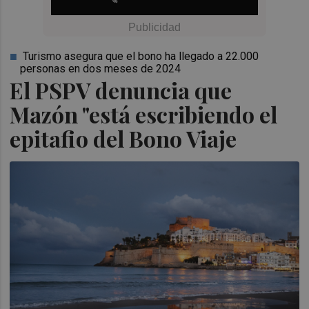
Turismo asegura que el bono ha llegado a 22.000
personas en dos meses de 2024
El PSPV denuncia que
Mazón "está escribiendo el
epitafio del Bono Viaje