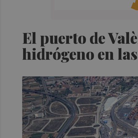
El puerto de Val
hidrógeno en las