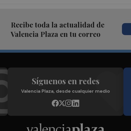
Recibe toda la actualidad de
Valencia Plaza en tu correo
Síguenos en redes
Valencia Plaza, desde cualquier medio