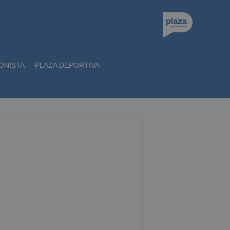
ONISTA
PLAZA DEPORTIVA