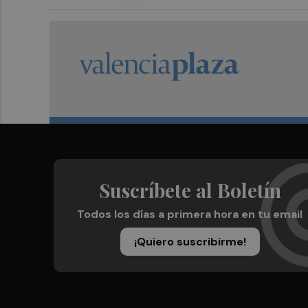
Suscríbete al Boletín
Todos los días a primera hora en tu email
¡Quiero suscribirme!