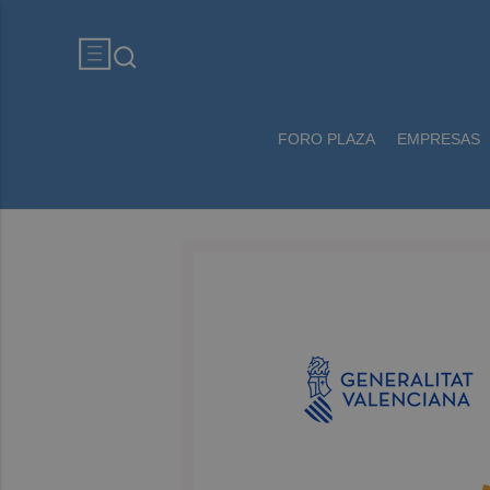
FORO PLAZA
EMPRESAS