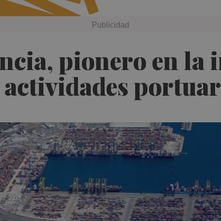
ència, pionero en la
 actividades portuar